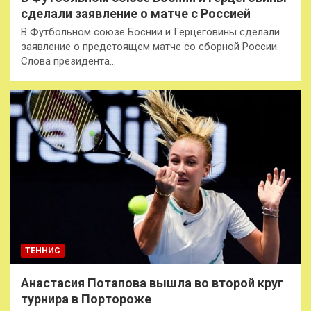
сделали заявление о матче с Россией
В Футбольном союзе Боснии и Герцеговины сделали
заявление о предстоящем матче со сборной России.
Слова президента…
ТЕННИС
Анастасия Потапова вышла во второй круг
турнира в Портороже