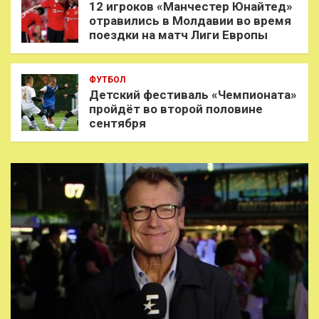
12 игроков «Манчестер Юнайтед»
отравились в Молдавии во время
поездки на матч Лиги Европы
ФУТБОЛ
Детский фестиваль «Чемпионата»
пройдёт во второй половине
сентября