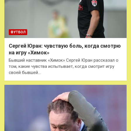
ФУТБОЛ
Сергей Юран: чувствую боль, когда смотрю
на игру «Химок»
Бывший наставник «Химок» Сергей Юран рассказал о
том, какие чувства испытывает, когда смотрит игру
своей бывшей…