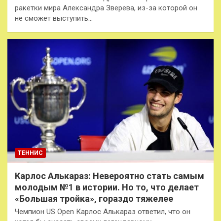
ракетки мира Александра Зверева, из-за которой он
не сможет выступить…
ТЕННИС
Карлос Алькараз: Невероятно стать самым
молодым №1 в истории. Но то, что делает
«Большая тройка», гораздо тяжелее
Чемпион US Open Карлос Алькараз ответил, что он