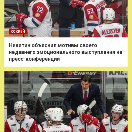
ХОККЕЙ
Никитин объяснил мотивы своего
недавнего эмоционального выступления на
пресс-конференции