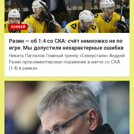
ХОККЕЙ
Разин — об 1:4 со СКА: счёт немножко не по
игре. Мы допустили нехарактерные ошибки
Никита Паглазов Главный тренер «Северстали» Андрей
Разин прокомментировал поражение в матче со СКА
(1:4) в рамках…