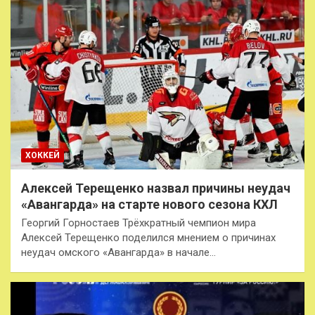
ХОККЕЙ
Алексей Терещенко назвал причины неудач
«Авангарда» на старте нового сезона КХЛ
Георгий Горностаев Трёхкратный чемпион мира
Алексей Терещенко поделился мнением о причинах
неудач омского «Авангарда» в начале…