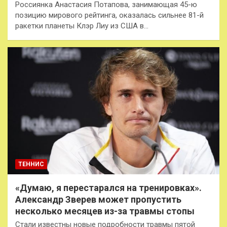
Россиянка Анастасия Потапова, занимающая 45-ю
позицию мирового рейтинга, оказалась сильнее 81-й
ракетки планеты Клэр Лиу из США в…
ТЕННИС
«Думаю, я перестарался на тренировках».
Александр Зверев может пропустить
несколько месяцев из-за травмы стопы
Стали известны новые подробности травмы пятой