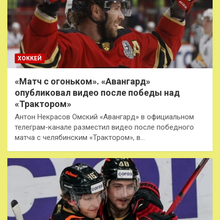
ХОККЕЙ
«Матч с огоньком». «Авангард»
опубликовал видео после победы над
«Трактором»
Антон Некрасов Омский «Авангард» в официальном
телеграм-канале разместил видео после победного
матча с челябинским «Трактором», в…