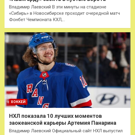
Владимир Лаевский В эти минуты на стадионе
«Сибирь» в Новосибирске проходит очередной матч
Фонбет Чемпионата КХЛ,…
ХОККЕЙ
НХЛ показала 10 лучших моментов
заокеанской карьеры Артемия Панарина
Владимир Лаевский Официальный сайт НХЛ выпустил