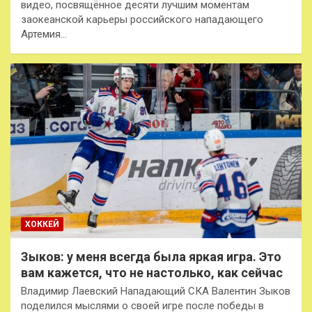
видео, посвящённое десяти лучшим моментам
заокеанской карьеры российского нападающего
Артемия…
ХОККЕЙ
Зыков: у меня всегда была яркая игра. Это
вам кажется, что не настолько, как сейчас
Владимир Лаевский Нападающий СКА Валентин Зыков
поделился мыслями о своей игре после победы в