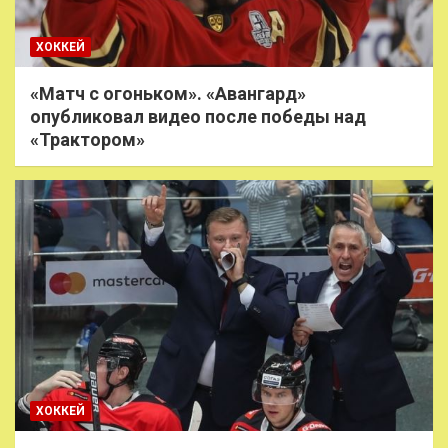
ХОККЕЙ
«Матч с огоньком». «Авангард»
опубликовал видео после победы над
«Трактором»
ХОККЕЙ