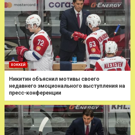
ХОККЕЙ
Никитин объяснил мотивы своего
недавнего эмоционального выступления на
пресс-конференции