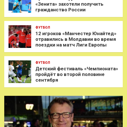
«Зенита» захотели получить
гражданство России
ФУТБОЛ
12 игроков «Манчестер Юнайтед»
отравились в Молдавии во время
поездки на матч Лиги Европы
ФУТБОЛ
Детский фестиваль «Чемпионата»
пройдёт во второй половине
сентября