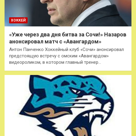
ХОККЕЙ
«Уже через два дня битва за Сочи!» Назаров
анонсировал матч с «Авангардом»
Антон Панченко Хоккейный клуб «Сочи» анонсировал
предстоящую встречу с омским «Авангардом»
видеороликом, в котором главный тренер…