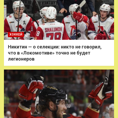
ХОККЕЙ
Никитин — о селекции: никто не говорил,
что в «Локомотиве» точно не будет
легионеров