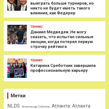
выиграть больше турниров, но
никто не будет иметь такого
влияния, как Федерер
ТЕННИС
Даниил Медведев: Не могу
сказать, что испытал сильные
эмоции, когда потерял первую
строчку рейтинга
ТЕННИС
Катарина Среботник завершила
профессиональную карьеру
Метки
NLDS
Атланта
Атланта
Александр Соболев