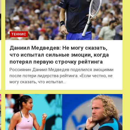
ТЕННИС
Даниил Медведев: Не могу сказать,
что испытал сильные эмоции, когда
потерял первую строчку рейтинга
Россиянин Даниил Медведев поделился эмоциями
после потери лидерства рейтинга. «Если честно, не
могу сказать, что испытал…