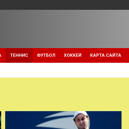
А
ТЕННИС
ФУТБОЛ
ХОККЕЙ
КАРТА САЙТА