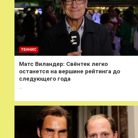
ТЕННИС
Матс Виландер: Свёнтек легко
останется на вершине рейтинга до
следующего года
…