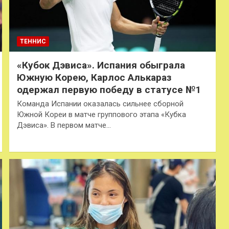
ТЕННИС
«Кубок Дэвиса». Испания обыграла
Южную Корею, Карлос Алькараз
одержал первую победу в статусе №1
Команда Испании оказалась сильнее сборной
Южной Кореи в матче группового этапа «Кубка
Дэвиса». В первом матче…