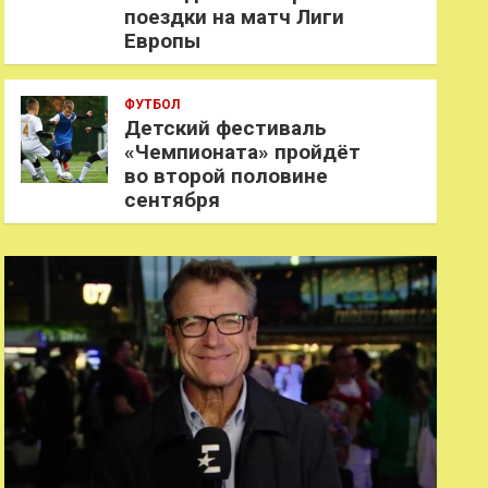
поездки на матч Лиги
Европы
ФУТБОЛ
Детский фестиваль
«Чемпионата» пройдёт
во второй половине
сентября