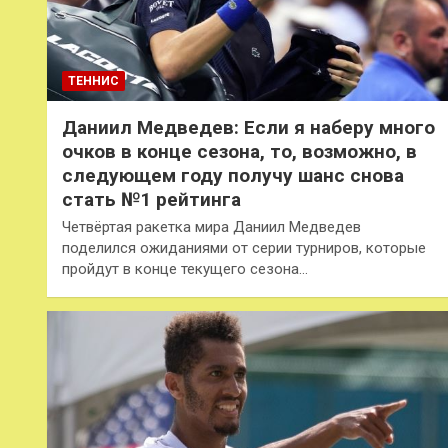
ТЕННИС
Даниил Медведев: Если я наберу много
очков в конце сезона, то, возможно, в
следующем году получу шанс снова
стать №1 рейтинга
Четвёртая ракетка мира Даниил Медведев
поделился ожиданиями от серии турниров, которые
пройдут в конце текущего сезона…