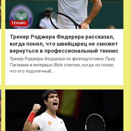
ТЕННИС
Тренер Роджера Федерера рассказал,
когда понял, что швейцарец не сможет
вернуться в профессиональный теннис
Тренер Роджера Федерера по физподготовке Пьер
Паганини в интервью Blick ответил, когда он понял,
что его подопечный,…