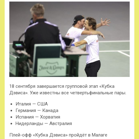
18 сентября завершается групповой этап «Кубка
Дэвиса». Уже известны все четвертьфинальные пары.
Италия — США
Германия — Канада
Испания — Хорватия
Нидерланды — Австралия
Плей-офф «Кубка Дэвиса» пройдёт в Малаге