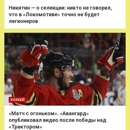
Никитин — о селекции: никто не говорил,
что в «Локомотиве» точно не будет
легионеров
ХОККЕЙ
«Матч с огоньком». «Авангард»
опубликовал видео после победы над
«Трактором»