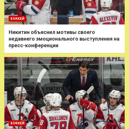
ХОККЕЙ
Никитин объяснил мотивы своего
недавнего эмоционального выступления на
пресс-конференции
ХОККЕЙ