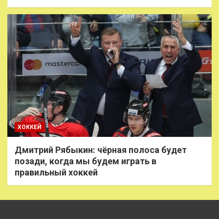
ХОККЕЙ
Дмитрий Рябыкин: чёрная полоса будет
позади, когда мы будем играть в
правильный хоккей