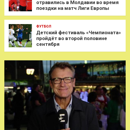
отравились в Молдавии во время
поездки на матч Лиги Европы
ФУТБОЛ
Детский фестиваль «Чемпионата»
пройдёт во второй половине
сентября