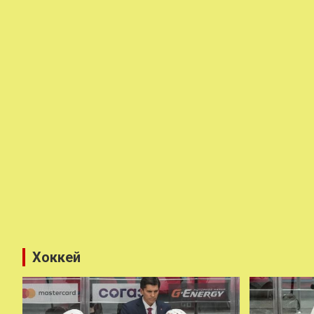
Хоккей