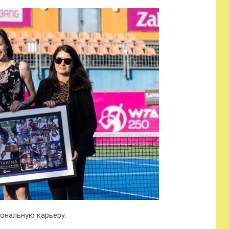
ональную карьеру.