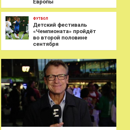
Европы
ФУТБОЛ
Детский фестиваль
«Чемпионата» пройдёт
во второй половине
сентября