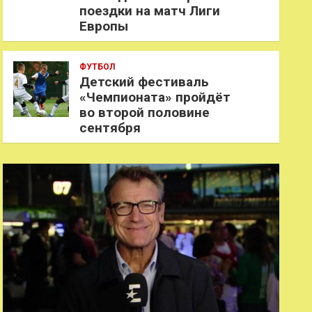
поездки на матч Лиги
Европы
ФУТБОЛ
Детский фестиваль
«Чемпионата» пройдёт
во второй половине
сентября