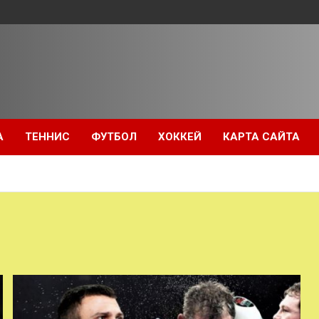
А
ТЕННИС
ФУТБОЛ
ХОККЕЙ
КАРТА САЙТА