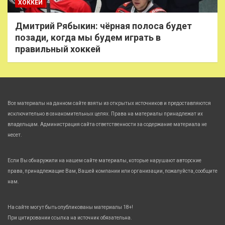
ХОККЕЙ
Дмитрий Рябыкин: чёрная полоса будет
позади, когда мы будем играть в
правильный хоккей
Все материалы на данном сайте взяты из открытых источников и предоставляются
исключительно в ознакомительных целях. Права на материалы принадлежат их
владельцам. Администрация сайта ответственности за содержание материала не
несет.
Если Вы обнаружили на нашем сайте материалы, которые нарушают авторские
права, принадлежащие Вам, Вашей компании или организации, пожалуйста, сообщите
нам.
На сайте могут быть опубликованы материалы 18+!
При цитировании ссылка на источник обязательна.