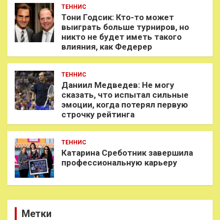
ТЕННИС
Тони Годсик: Кто-то может
выиграть больше турниров, но
никто не будет иметь такого
влияния, как Федерер
ТЕННИС
Даниил Медведев: Не могу
сказать, что испытал сильные
эмоции, когда потерял первую
строчку рейтинга
ТЕННИС
Катарина Среботник завершила
профессиональную карьеру
Метки