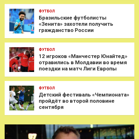
ФУТБОЛ
Бразильские футболисты
«Зенита» захотели получить
гражданство России
ФУТБОЛ
12 игроков «Манчестер Юнайтед»
отравились в Молдавии во время
поездки на матч Лиги Европы
ФУТБОЛ
Детский фестиваль «Чемпионата»
пройдёт во второй половине
сентября