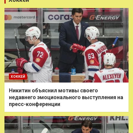
ХОККЕЙ
Никитин объяснил мотивы своего
недавнего эмоционального выступления на
пресс-конференции