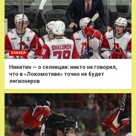
ХОККЕЙ
Никитин — о селекции: никто не говорил,
что в «Локомотиве» точно не будет
легионеров