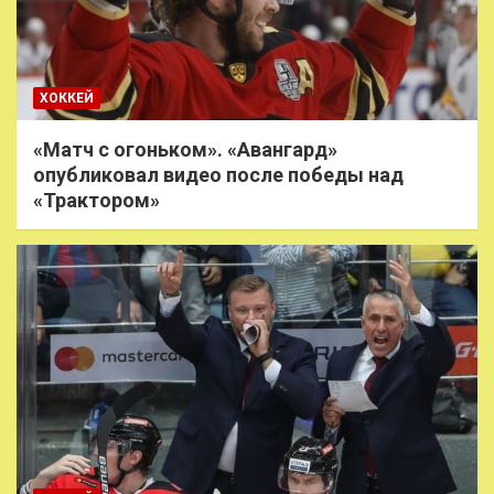
ХОККЕЙ
«Матч с огоньком». «Авангард»
опубликовал видео после победы над
«Трактором»