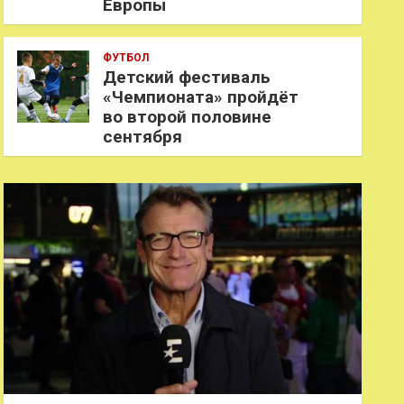
Европы
ФУТБОЛ
Детский фестиваль
«Чемпионата» пройдёт
во второй половине
сентября