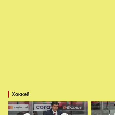
Хоккей