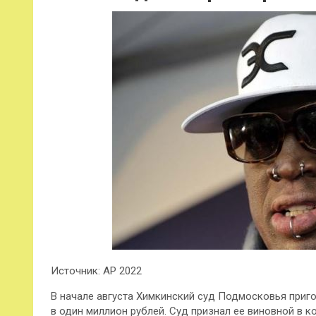
Источник: AP 2022
В начале августа Химкинский суд Подмосковья приг
в один миллион рублей. Суд признал ее виновной в к