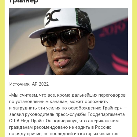
Источник: AP 2022
«Мы считаем, что все, кроме дальнейших переговоров
по установленным каналам, может осложнить
и затруднить эти усилия по освобождению Грайнер», —
заявил руководитель пресс-службы Госдепартамента
США Нед Прайс. Он подчеркнул, что американским
гражданам рекомендовано не ездить в Россию
по ряду причин, не последней из которых является