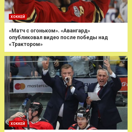
ХОККЕЙ
«Матч с огоньком». «Авангард»
опубликовал видео после победы над
«Трактором»
ХОККЕЙ