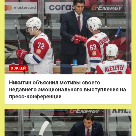
ХОККЕЙ
Никитин объяснил мотивы своего
недавнего эмоционального выступления на
пресс-конференции