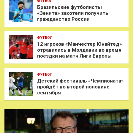
ФУТБОЛ
Бразильские футболисты
«Зенита» захотели получить
гражданство России
ФУТБОЛ
12 игроков «Манчестер Юнайтед»
отравились в Молдавии во время
поездки на матч Лиги Европы
ФУТБОЛ
Детский фестиваль «Чемпионата»
пройдёт во второй половине
сентября