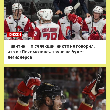
ХОККЕЙ
Никитин — о селекции: никто не говорил,
что в «Локомотиве» точно не будет
легионеров