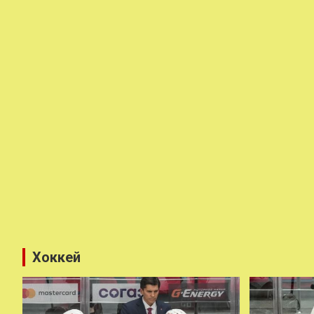
Хоккей