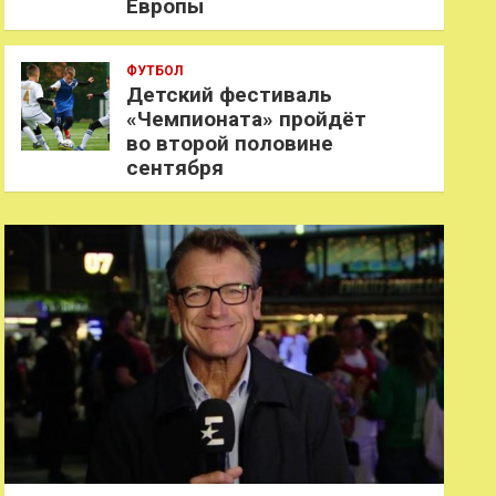
Европы
ФУТБОЛ
Детский фестиваль
«Чемпионата» пройдёт
во второй половине
сентября