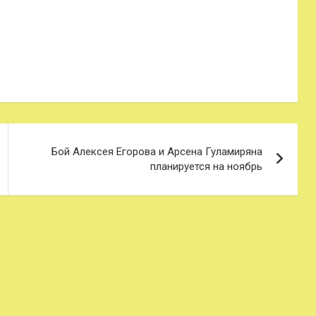
Бой Алексея Егорова и Арсена Гуламиряна
планируется на ноябрь