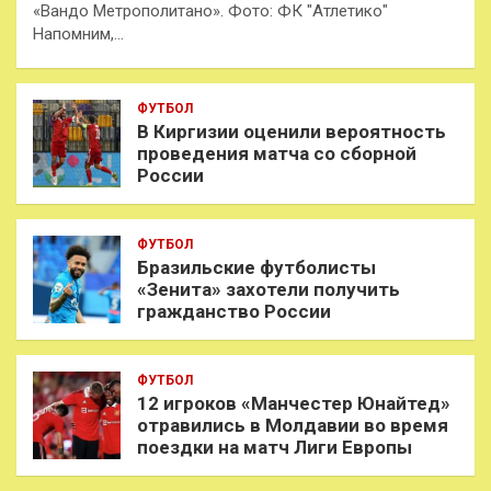
«Вандо Метрополитано». Фото: ФК "Атлетико"
Напомним,…
ФУТБОЛ
В Киргизии оценили вероятность
проведения матча со сборной
России
ФУТБОЛ
Бразильские футболисты
«Зенита» захотели получить
гражданство России
ФУТБОЛ
12 игроков «Манчестер Юнайтед»
отравились в Молдавии во время
поездки на матч Лиги Европы