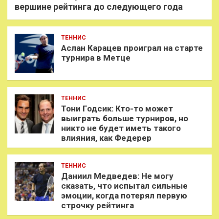
вершине рейтинга до следующего года
ТЕННИС
Аслан Карацев проиграл на старте
турнира в Метце
ТЕННИС
Тони Годсик: Кто-то может
выиграть больше турниров, но
никто не будет иметь такого
влияния, как Федерер
ТЕННИС
Даниил Медведев: Не могу
сказать, что испытал сильные
эмоции, когда потерял первую
строчку рейтинга