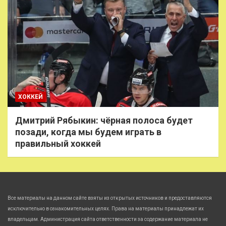
ХОККЕЙ
Дмитрий Рябыкин: чёрная полоса будет
позади, когда мы будем играть в
правильный хоккей
Все материалы на данном сайте взяты из открытых источников и предоставляются
исключительно в ознакомительных целях. Права на материалы принадлежат их
владельцам. Администрация сайта ответственности за содержание материала не