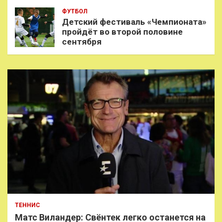
ФУТБОЛ
Детский фестиваль «Чемпионата»
пройдёт во второй половине
сентября
ТЕННИС
Матс Виландер: Свёнтек легко останется на