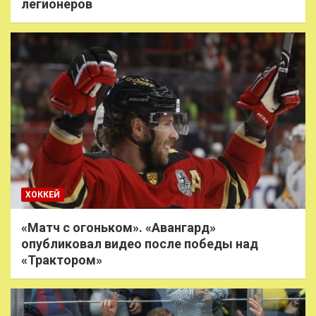
легионеров
ХОККЕЙ
«Матч с огоньком». «Авангард»
опубликовал видео после победы над
«Трактором»