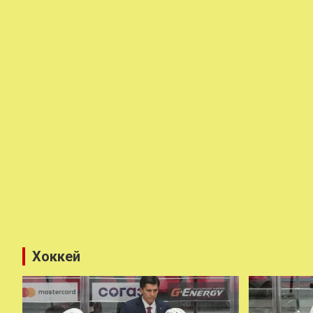
Хоккей