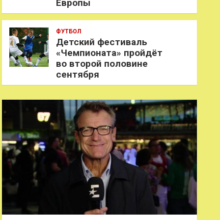
Европы
ФУТБОЛ
Детский фестиваль
«Чемпионата» пройдёт
во второй половине
сентября