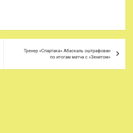
Тренер «Спартака» Абаскаль оштрафован
по итогам матча с «Зенитом»