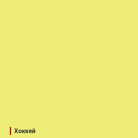
Хоккей