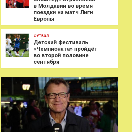
в Молдавии во время
поездки на матч Лиги
Европы
ФУТБОЛ
Детский фестиваль
«Чемпионата» пройдёт
во второй половине
сентября