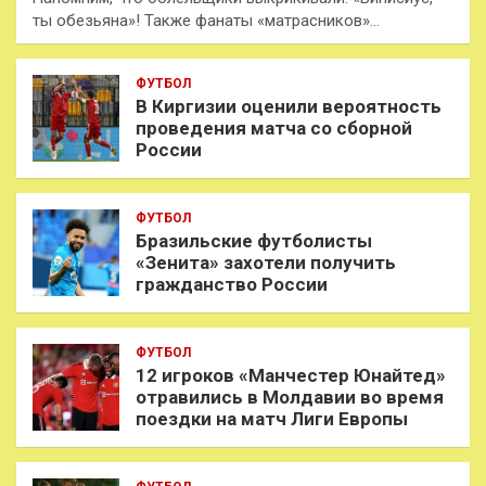
ты обезьяна»! Также фанаты «матрасников»…
ФУТБОЛ
В Киргизии оценили вероятность
проведения матча со сборной
России
ФУТБОЛ
Бразильские футболисты
«Зенита» захотели получить
гражданство России
ФУТБОЛ
12 игроков «Манчестер Юнайтед»
отравились в Молдавии во время
поездки на матч Лиги Европы