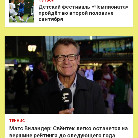
ФУТБОЛ
Детский фестиваль «Чемпионата»
пройдёт во второй половине
сентября
ТЕННИС
Матс Виландер: Свёнтек легко останется на
вершине рейтинга до следующего года