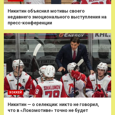
Никитин объяснил мотивы своего
недавнего эмоционального выступления на
пресс-конференции
ХОККЕЙ
Никитин — о селекции: никто не говорил,
что в «Локомотиве» точно не будет