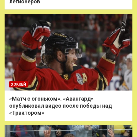
легионеров
ХОККЕЙ
«Матч с огоньком». «Авангард»
опубликовал видео после победы над
«Трактором»