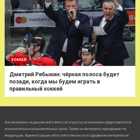
ХОККЕЙ
Дмитрий Рябыкин: чёрная полоса будет
позади, когда мы будем играть в
правильный хоккей
Все материалы на данном сайте взяты из открытых источников и предоставляются
исключительно в ознакомительных целях. Права на материалы принадлежат их
владельцам. Администрация сайта ответственности за содержание материала не