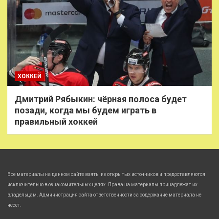
ХОККЕЙ
Дмитрий Рябыкин: чёрная полоса будет
позади, когда мы будем играть в
правильный хоккей
Все материалы на данном сайте взяты из открытых источников и предоставляются
исключительно в ознакомительных целях. Права на материалы принадлежат их
владельцам. Администрация сайта ответственности за содержание материала не
несет.