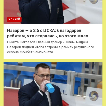
ХОККЕЙ
Назаров — о 2:5 с ЦСКА: благодарен
ребятам, что старались, но этого мало
Никита Паглазов Главный тренер «Сочи» Андрей
Назаров подвёл итоги встречи в рамках регулярного
сезона Фонбет Чемпионата…