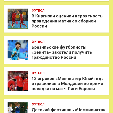
ФУТБОЛ
В Киргизии оценили вероятность
проведения матча со сборной
России
ФУТБОЛ
Бразильские футболисты
«Зенита» захотели получить
гражданство России
ФУТБОЛ
12 игроков «Манчестер Юнайтед»
отравились в Молдавии во время
поездки на матч Лиги Европы
ФУТБОЛ
Детский фестиваль «Чемпионата»