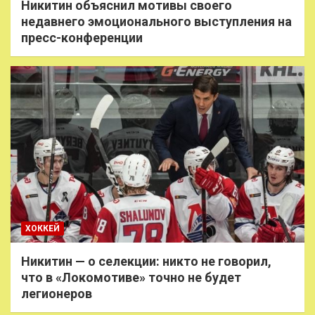
Никитин объяснил мотивы своего
недавнего эмоционального выступления на
пресс-конференции
ХОККЕЙ
Никитин — о селекции: никто не говорил,
что в «Локомотиве» точно не будет
легионеров