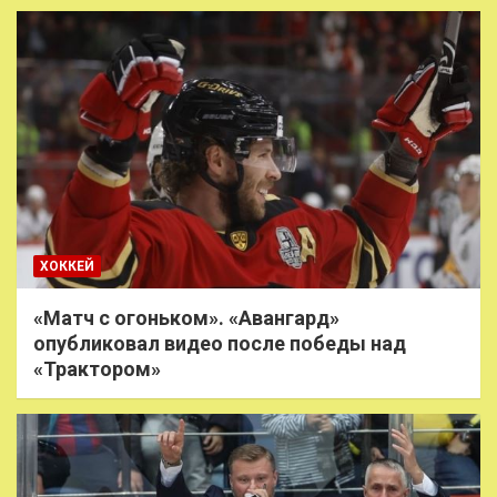
ХОККЕЙ
«Матч с огоньком». «Авангард»
опубликовал видео после победы над
«Трактором»