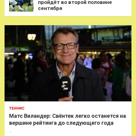
пройдёт во второй половине
сентября
ТЕННИС
Матс Виландер: Свёнтек легко останется на
вершине рейтинга до следующего года
…