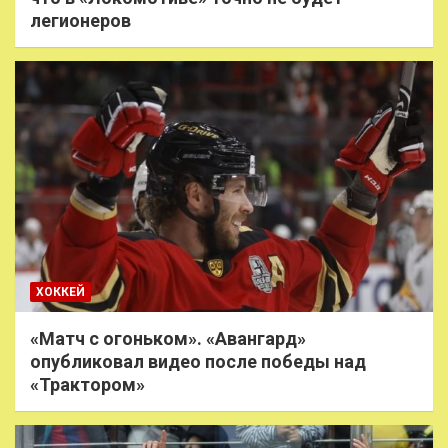
легионеров
ХОККЕЙ
«Матч с огоньком». «Авангард»
опубликовал видео после победы над
«Трактором»