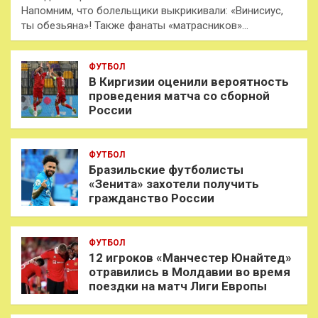
Напомним, что болельщики выкрикивали: «Винисиус,
ты обезьяна»! Также фанаты «матрасников»…
ФУТБОЛ
В Киргизии оценили вероятность
проведения матча со сборной
России
ФУТБОЛ
Бразильские футболисты
«Зенита» захотели получить
гражданство России
ФУТБОЛ
12 игроков «Манчестер Юнайтед»
отравились в Молдавии во время
поездки на матч Лиги Европы