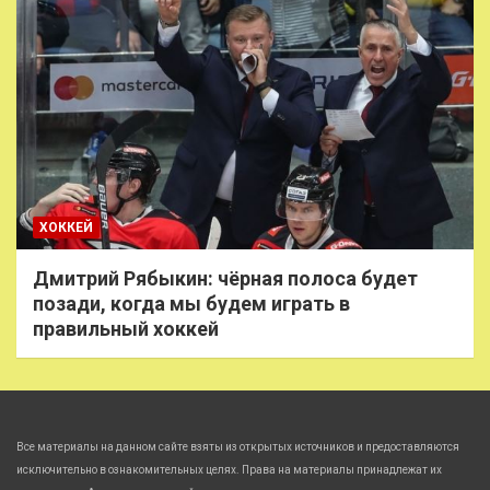
ХОККЕЙ
Дмитрий Рябыкин: чёрная полоса будет
позади, когда мы будем играть в
правильный хоккей
Все материалы на данном сайте взяты из открытых источников и предоставляются
исключительно в ознакомительных целях. Права на материалы принадлежат их