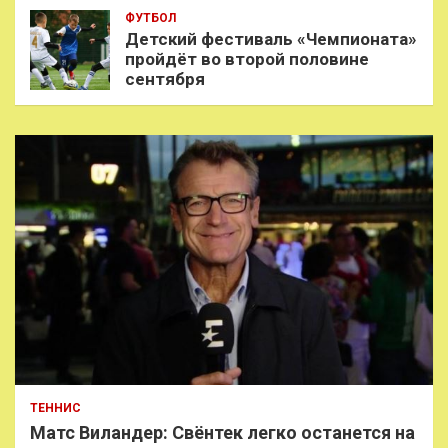
ФУТБОЛ
Детский фестиваль «Чемпионата»
пройдёт во второй половине
сентября
ТЕННИС
Матс Виландер: Свёнтек легко останется на