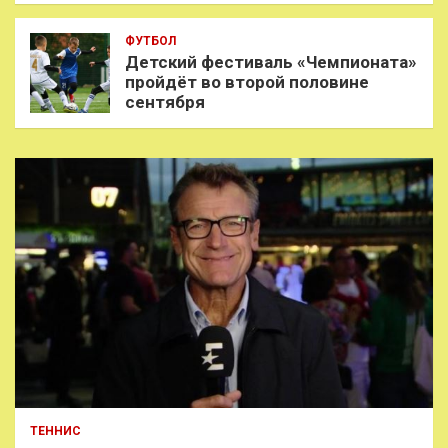
ФУТБОЛ
Детский фестиваль «Чемпионата»
пройдёт во второй половине
сентября
ТЕННИС