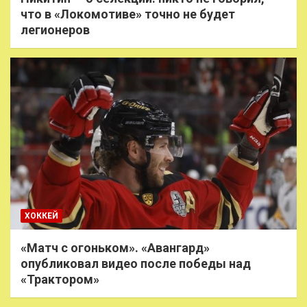
что в «Локомотиве» точно не будет
легионеров
ХОККЕЙ
«Матч с огоньком». «Авангард»
опубликовал видео после победы над
«Трактором»