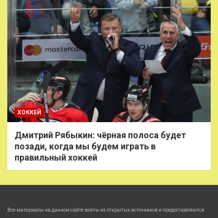
ХОККЕЙ
Дмитрий Рябыкин: чёрная полоса будет
позади, когда мы будем играть в
правильный хоккей
Все материалы на данном сайте взяты из открытых источников и предоставляются