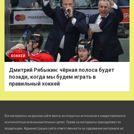
ХОККЕЙ
Дмитрий Рябыкин: чёрная полоса будет
позади, когда мы будем играть в
правильный хоккей
Все материалы на данном сайте взяты из открытых источников и предоставляются
исключительно в ознакомительных целях. Права на материалы принадлежат их
владельцам. Администрация сайта ответственности за содержание материала не