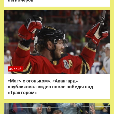
ХОККЕЙ
«Матч с огоньком». «Авангард»
опубликовал видео после победы над
«Трактором»