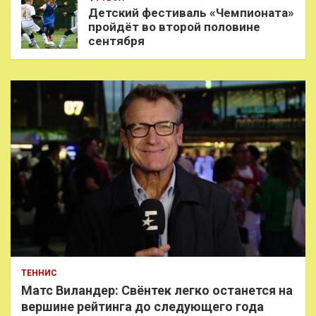
Детский фестиваль «Чемпионата»
пройдёт во второй половине
сентября
ТЕННИС
Матс Виландер: Свёнтек легко останется на
вершине рейтинга до следующего года