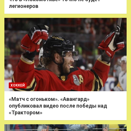
легионеров
ХОККЕЙ
«Матч с огоньком». «Авангард»
опубликовал видео после победы над
«Трактором»