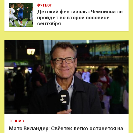
ФУТБОЛ
Детский фестиваль «Чемпионата»
пройдёт во второй половине
сентября
ТЕННИС
Матс Виландер: Свёнтек легко останется на