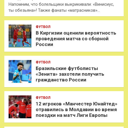
Напомним, что болельщики выкрикивали: «Винисиус,
ты обезьяна»! Также фанаты «матрасников»…
ФУТБОЛ
В Киргизии оценили вероятность
проведения матча со сборной
России
ФУТБОЛ
Бразильские футболисты
«Зенита» захотели получить
гражданство России
ФУТБОЛ
12 игроков «Манчестер Юнайтед»
отравились в Молдавии во время
поездки на матч Лиги Европы