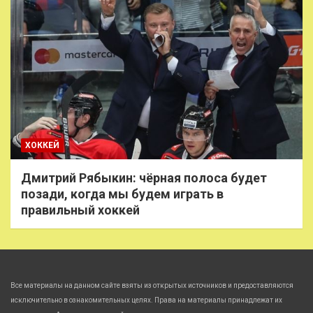
ХОККЕЙ
Дмитрий Рябыкин: чёрная полоса будет
позади, когда мы будем играть в
правильный хоккей
Все материалы на данном сайте взяты из открытых источников и предоставляются
исключительно в ознакомительных целях. Права на материалы принадлежат их