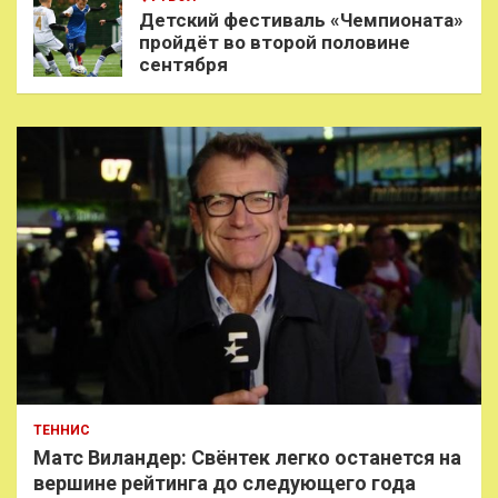
Детский фестиваль «Чемпионата»
пройдёт во второй половине
сентября
ТЕННИС
Матс Виландер: Свёнтек легко останется на
вершине рейтинга до следующего года