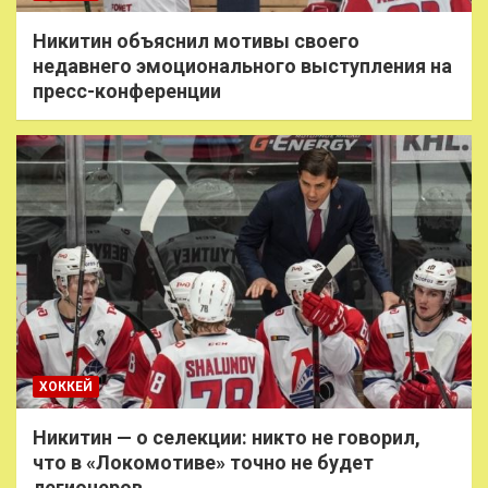
Никитин объяснил мотивы своего
недавнего эмоционального выступления на
пресс-конференции
ХОККЕЙ
Никитин — о селекции: никто не говорил,
что в «Локомотиве» точно не будет
легионеров