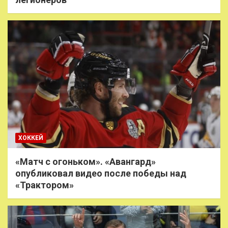
ХОККЕЙ
«Матч с огоньком». «Авангард»
опубликовал видео после победы над
«Трактором»