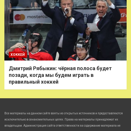
ХОККЕЙ
Дмитрий Рябыкин: чёрная полоса будет
позади, когда мы будем играть в
правильный хоккей
Все материалы на данном сайте взяты из открытых источников и предоставляются
исключительно в ознакомительных целях. Права на материалы принадлежат их
владельцам. Администрация сайта ответственности за содержание материала не