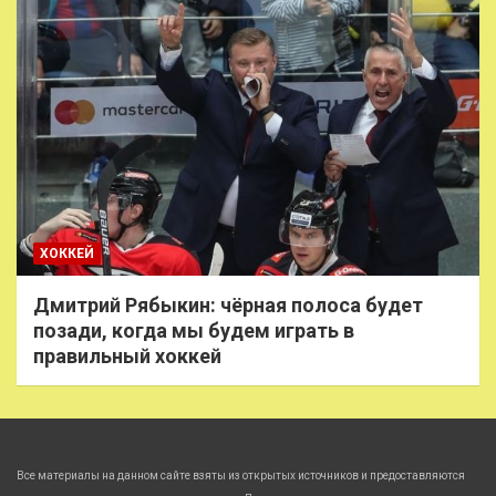
ХОККЕЙ
Дмитрий Рябыкин: чёрная полоса будет
позади, когда мы будем играть в
правильный хоккей
Все материалы на данном сайте взяты из открытых источников и предоставляются