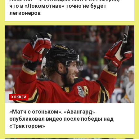
что в «Локомотиве» точно не будет
легионеров
ХОККЕЙ
«Матч с огоньком». «Авангард»
опубликовал видео после победы над
«Трактором»