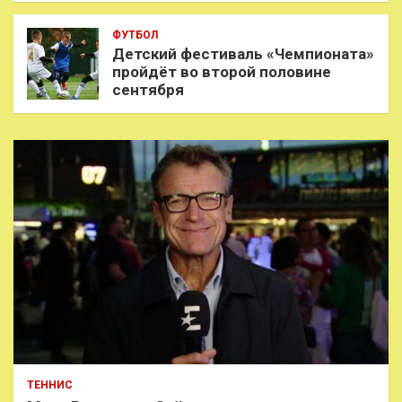
ФУТБОЛ
Детский фестиваль «Чемпионата»
пройдёт во второй половине
сентября
ТЕННИС