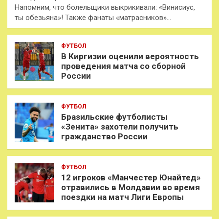
Напомним, что болельщики выкрикивали: «Винисиус,
ты обезьяна»! Также фанаты «матрасников»…
ФУТБОЛ
В Киргизии оценили вероятность
проведения матча со сборной
России
ФУТБОЛ
Бразильские футболисты
«Зенита» захотели получить
гражданство России
ФУТБОЛ
12 игроков «Манчестер Юнайтед»
отравились в Молдавии во время
поездки на матч Лиги Европы