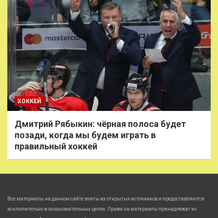
ХОККЕЙ
Дмитрий Рябыкин: чёрная полоса будет
позади, когда мы будем играть в
правильный хоккей
Все материалы на данном сайте взяты из открытых источников и предоставляются
исключительно в ознакомительных целях. Права на материалы принадлежат их