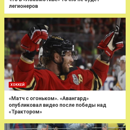
легионеров
ХОККЕЙ
«Матч с огоньком». «Авангард»
опубликовал видео после победы над
«Трактором»