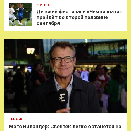
ФУТБОЛ
Детский фестиваль «Чемпионата»
пройдёт во второй половине
сентября
ТЕННИС
Матс Виландер: Свёнтек легко останется на