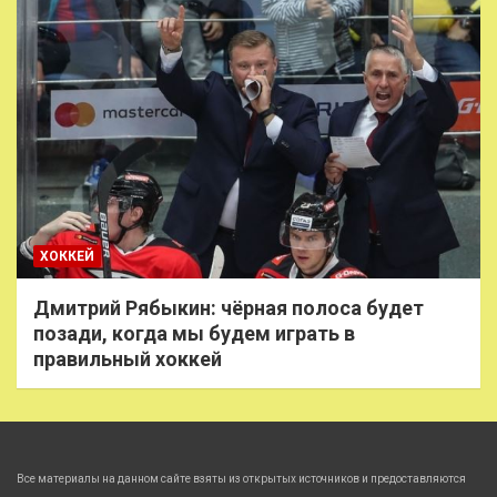
ХОККЕЙ
Дмитрий Рябыкин: чёрная полоса будет
позади, когда мы будем играть в
правильный хоккей
Все материалы на данном сайте взяты из открытых источников и предоставляются