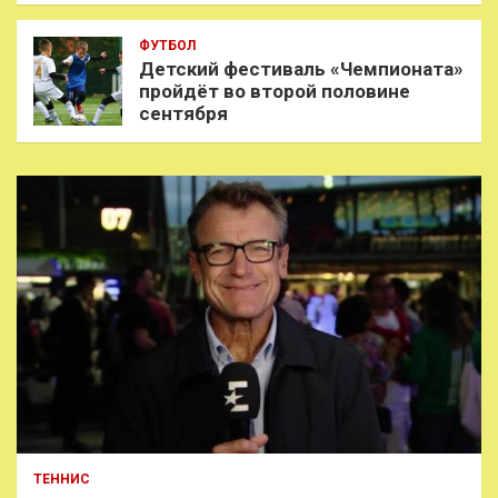
ФУТБОЛ
Детский фестиваль «Чемпионата»
пройдёт во второй половине
сентября
ТЕННИС