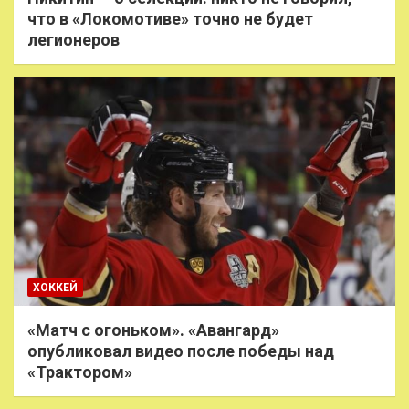
что в «Локомотиве» точно не будет
легионеров
ХОККЕЙ
«Матч с огоньком». «Авангард»
опубликовал видео после победы над
«Трактором»