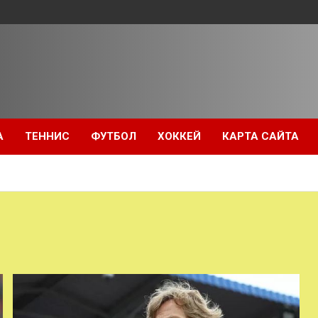
А
ТЕННИС
ФУТБОЛ
ХОККЕЙ
КАРТА САЙТА