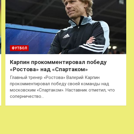
ФУТБОЛ
Карпин прокомментировал победу
«Ростова» над «Спартаком»
Главный тренер «Ростова» Валерий Карпин
прокомментировал победу своей команды над
московским «Спартаком». Наставник отметил, что
соперничество…