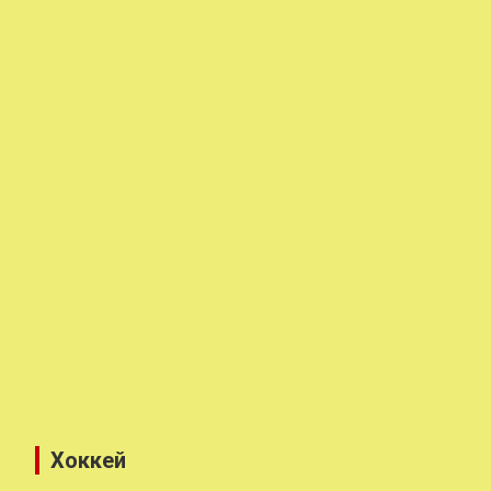
Хоккей