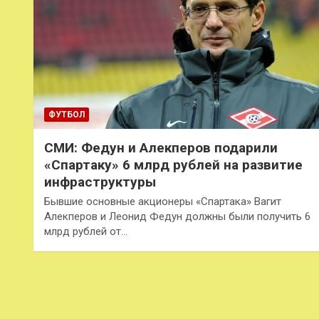
ФУТБОЛ
СМИ: Федун и Алекперов подарили
«Спартаку» 6 млрд рублей на развитие
инфраструктуры
Бывшие основные акционеры «Спартака» Вагит
Алекперов и Леонид Федун должны были получить 6
млрд рублей от…