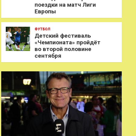
поездки на матч Лиги
Европы
ФУТБОЛ
Детский фестиваль
«Чемпионата» пройдёт
во второй половине
сентября