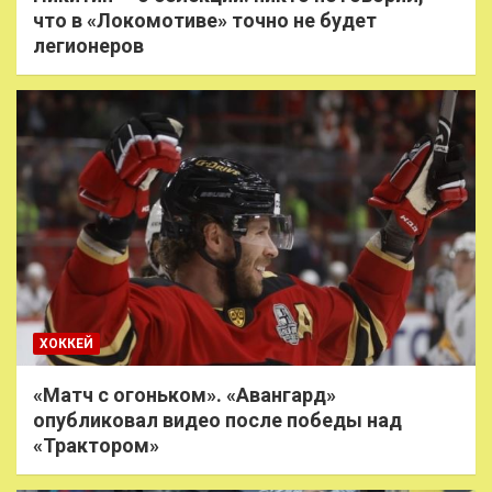
что в «Локомотиве» точно не будет
легионеров
ХОККЕЙ
«Матч с огоньком». «Авангард»
опубликовал видео после победы над
«Трактором»