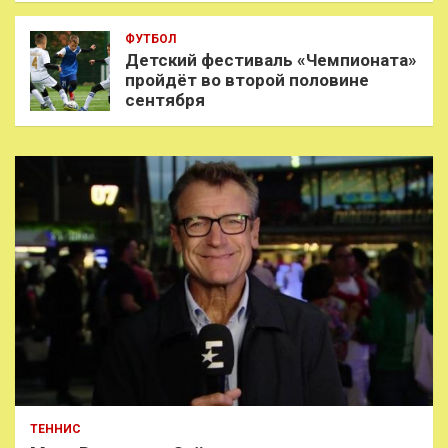
ФУТБОЛ
Детский фестиваль «Чемпионата»
пройдёт во второй половине
сентября
ТЕННИС