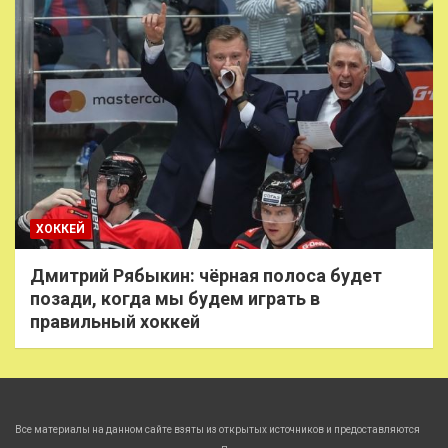
ХОККЕЙ
Дмитрий Рябыкин: чёрная полоса будет
позади, когда мы будем играть в
правильный хоккей
Все материалы на данном сайте взяты из открытых источников и предоставляются