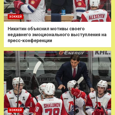
ХОККЕЙ
Никитин объяснил мотивы своего
недавнего эмоционального выступления на
пресс-конференции
ХОККЕЙ