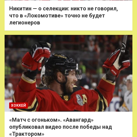
Никитин — о селекции: никто не говорил,
что в «Локомотиве» точно не будет
легионеров
ХОККЕЙ
«Матч с огоньком». «Авангард»
опубликовал видео после победы над
«Трактором»