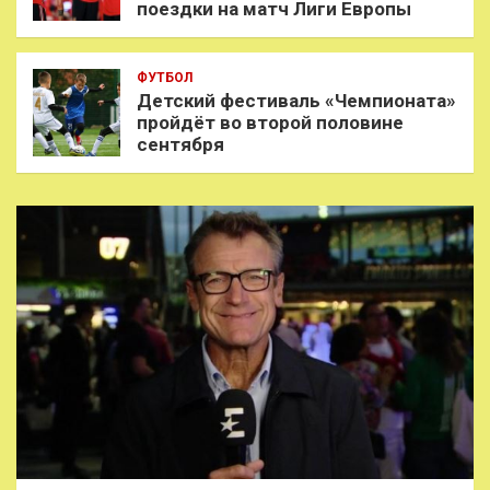
поездки на матч Лиги Европы
ФУТБОЛ
Детский фестиваль «Чемпионата»
пройдёт во второй половине
сентября