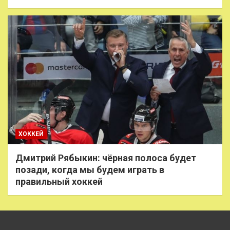
ХОККЕЙ
Дмитрий Рябыкин: чёрная полоса будет
позади, когда мы будем играть в
правильный хоккей