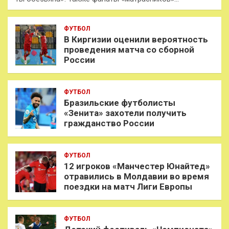
ФУТБОЛ
В Киргизии оценили вероятность
проведения матча со сборной
России
ФУТБОЛ
Бразильские футболисты
«Зенита» захотели получить
гражданство России
ФУТБОЛ
12 игроков «Манчестер Юнайтед»
отравились в Молдавии во время
поездки на матч Лиги Европы
ФУТБОЛ