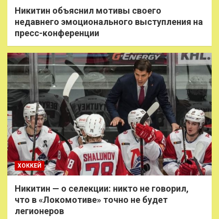
Никитин объяснил мотивы своего
недавнего эмоционального выступления на
пресс-конференции
ХОККЕЙ
Никитин — о селекции: никто не говорил,
что в «Локомотиве» точно не будет
легионеров