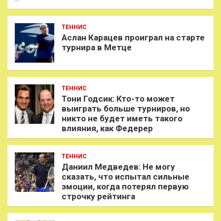
ТЕННИС
Аслан Карацев проиграл на старте
турнира в Метце
ТЕННИС
Тони Годсик: Кто-то может
выиграть больше турниров, но
никто не будет иметь такого
влияния, как Федерер
ТЕННИС
Даниил Медведев: Не могу
сказать, что испытал сильные
эмоции, когда потерял первую
строчку рейтинга