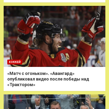
ХОККЕЙ
«Матч с огоньком». «Авангард»
опубликовал видео после победы над
«Трактором»