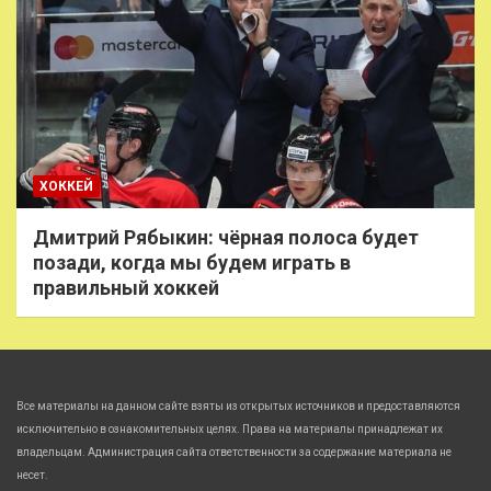
ХОККЕЙ
Дмитрий Рябыкин: чёрная полоса будет
позади, когда мы будем играть в
правильный хоккей
Все материалы на данном сайте взяты из открытых источников и предоставляются
исключительно в ознакомительных целях. Права на материалы принадлежат их
владельцам. Администрация сайта ответственности за содержание материала не
несет.