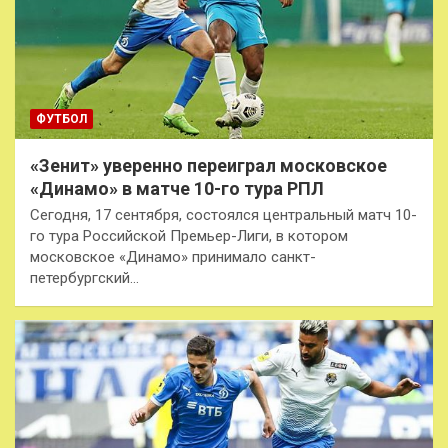
ФУТБОЛ
«Зенит» уверенно переиграл московское
«Динамо» в матче 10-го тура РПЛ
Сегодня, 17 сентября, состоялся центральный матч 10-
го тура Российской Премьер-Лиги, в котором
московское «Динамо» принимало санкт-
петербургский…