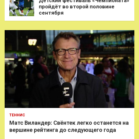
Детский фестиваль «Чемпионата»
пройдёт во второй половине
сентября
ТЕННИС
Матс Виландер: Свёнтек легко останется на
вершине рейтинга до следующего года
…