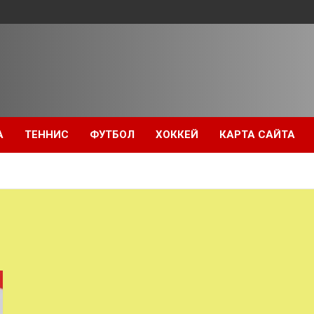
А
ТЕННИС
ФУТБОЛ
ХОККЕЙ
КАРТА САЙТА