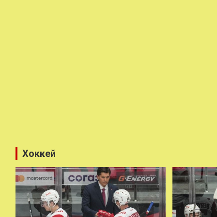
Хоккей