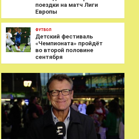
поездки на матч Лиги
Европы
ФУТБОЛ
Детский фестиваль
«Чемпионата» пройдёт
во второй половине
сентября