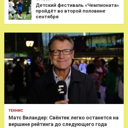
Детский фестиваль «Чемпионата»
пройдёт во второй половине
сентября
ТЕННИС
Матс Виландер: Свёнтек легко останется на
вершине рейтинга до следующего года