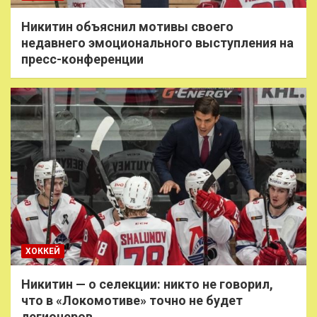
Никитин объяснил мотивы своего
недавнего эмоционального выступления на
пресс-конференции
ХОККЕЙ
Никитин — о селекции: никто не говорил,
что в «Локомотиве» точно не будет
легионеров