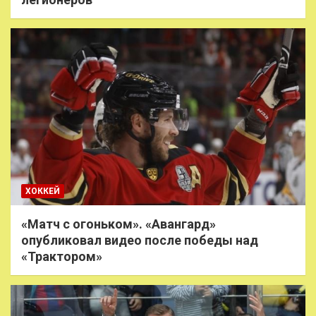
ХОККЕЙ
«Матч с огоньком». «Авангард»
опубликовал видео после победы над
«Трактором»