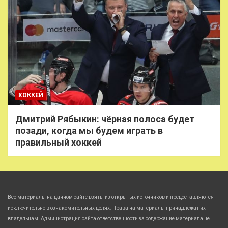
ХОККЕЙ
Дмитрий Рябыкин: чёрная полоса будет
позади, когда мы будем играть в
правильный хоккей
Все материалы на данном сайте взяты из открытых источников и предоставляются
исключительно в ознакомительных целях. Права на материалы принадлежат их
владельцам. Администрация сайта ответственности за содержание материала не