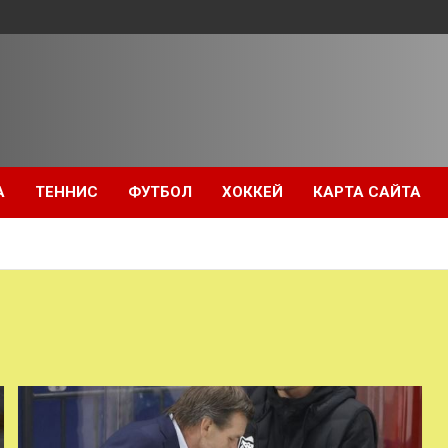
А
ТЕННИС
ФУТБОЛ
ХОККЕЙ
КАРТА САЙТА