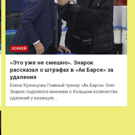
ХОККЕЙ
«Это уже не смешно». Знарок
рассказал о штрафах в «Ак Барсе» за
удаления
Елена Кузнецова Главный тренер «Ак Барса» Олег
Знарок поделился мнением о большом количестве
удалений у казанцев.…