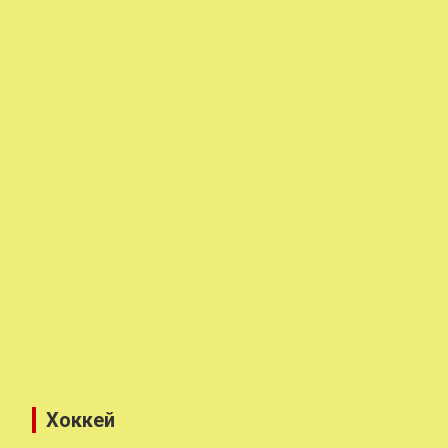
Хоккей