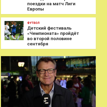
поездки на матч Лиги
Европы
ФУТБОЛ
Детский фестиваль
«Чемпионата» пройдёт
во второй половине
сентября