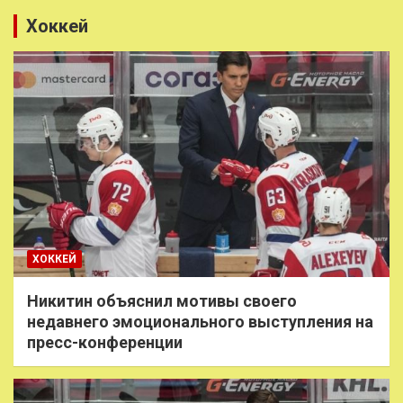
Хоккей
ХОККЕЙ
Никитин объяснил мотивы своего
недавнего эмоционального выступления на
пресс-конференции