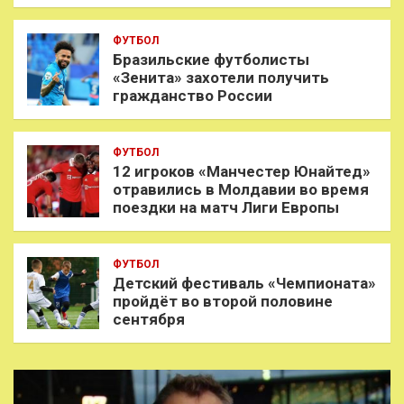
ФУТБОЛ
Бразильские футболисты
«Зенита» захотели получить
гражданство России
ФУТБОЛ
12 игроков «Манчестер Юнайтед»
отравились в Молдавии во время
поездки на матч Лиги Европы
ФУТБОЛ
Детский фестиваль «Чемпионата»
пройдёт во второй половине
сентября