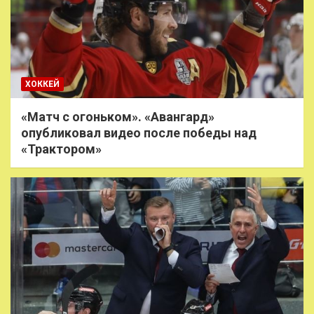
ХОККЕЙ
«Матч с огоньком». «Авангард»
опубликовал видео после победы над
«Трактором»