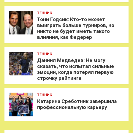
ТЕННИС
Тони Годсик: Кто-то может
выиграть больше турниров, но
никто не будет иметь такого
влияния, как Федерер
ТЕННИС
Даниил Медведев: Не могу
сказать, что испытал сильные
эмоции, когда потерял первую
строчку рейтинга
ТЕННИС
Катарина Среботник завершила
профессиональную карьеру