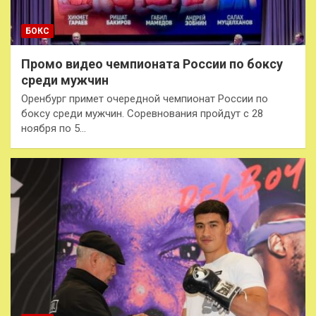
БОКС
Промо видео чемпионата России по боксу
среди мужчин
Оренбург примет очередной чемпионат России по
боксу среди мужчин. Соревнования пройдут с 28
ноября по 5…