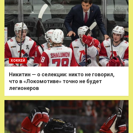
ХОККЕЙ
Никитин — о селекции: никто не говорил,
что в «Локомотиве» точно не будет
легионеров