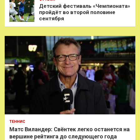
Детский фестиваль «Чемпионата»
пройдёт во второй половине
сентября
ТЕННИС
Матс Виландер: Свёнтек легко останется на
вершине рейтинга до следующего года