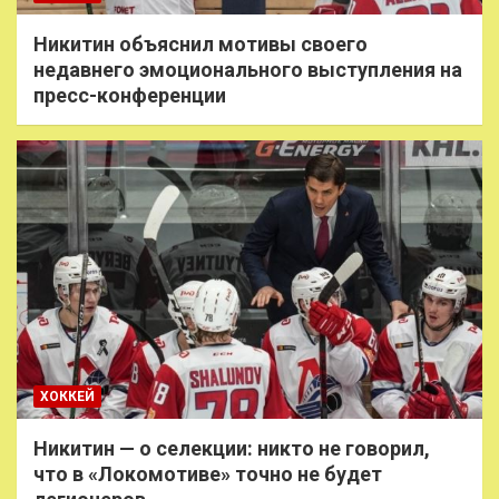
Никитин объяснил мотивы своего
недавнего эмоционального выступления на
пресс-конференции
ХОККЕЙ
Никитин — о селекции: никто не говорил,
что в «Локомотиве» точно не будет