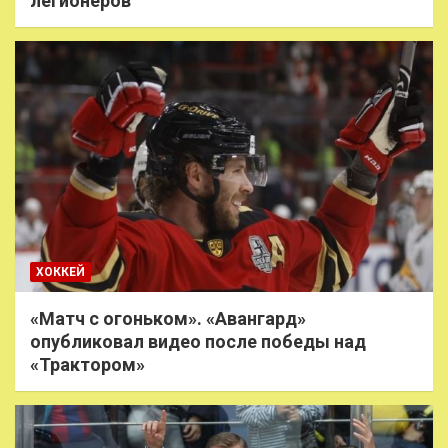
легионеров
ХОККЕЙ
«Матч с огоньком». «Авангард»
опубликовал видео после победы над
«Трактором»