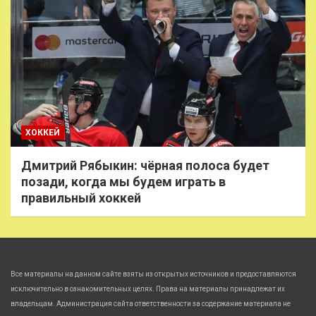
ХОККЕЙ
Дмитрий Рябыкин: чёрная полоса будет
позади, когда мы будем играть в
правильный хоккей
Все материалы на данном сайте взяты из открытых источников и предоставляются
исключительно в ознакомительных целях. Права на материалы принадлежат их
владельцам. Администрация сайта ответственности за содержание материала не