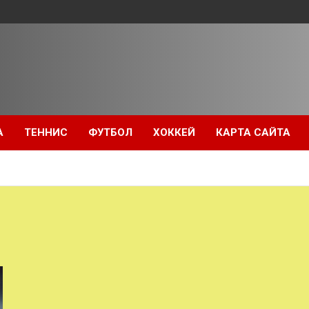
А
ТЕННИС
ФУТБОЛ
ХОККЕЙ
КАРТА САЙТА