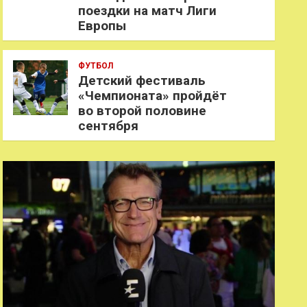
поездки на матч Лиги
Европы
ФУТБОЛ
Детский фестиваль
«Чемпионата» пройдёт
во второй половине
сентября