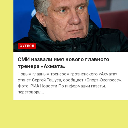
ФУТБОЛ
СМИ назвали имя нового главного
тренера «Ахмата»
Новым главным тренером грозненского «Ахмата»
станет Сергей Ташуев, сообщает «Спорт-Экспресс».
Фото: РИА Новости По информации газеты,
переговоры…