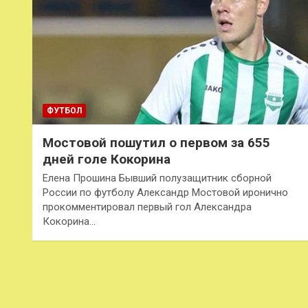
ФУТБОЛ
Мостовой пошутил о первом за 655
дней голе Кокорина
Елена Прошина Бывший полузащитник сборной
России по футболу Александр Мостовой иронично
прокомментировал первый гол Александра
Кокорина…