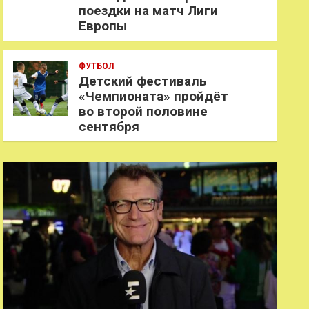
поездки на матч Лиги
Европы
ФУТБОЛ
Детский фестиваль
«Чемпионата» пройдёт
во второй половине
сентября