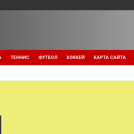
А
ТЕННИС
ФУТБОЛ
ХОККЕЙ
КАРТА САЙТА