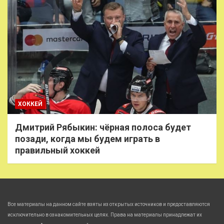
ХОККЕЙ
Дмитрий Рябыкин: чёрная полоса будет
позади, когда мы будем играть в
правильный хоккей
Все материалы на данном сайте взяты из открытых источников и предоставляются
исключительно в ознакомительных целях. Права на материалы принадлежат их