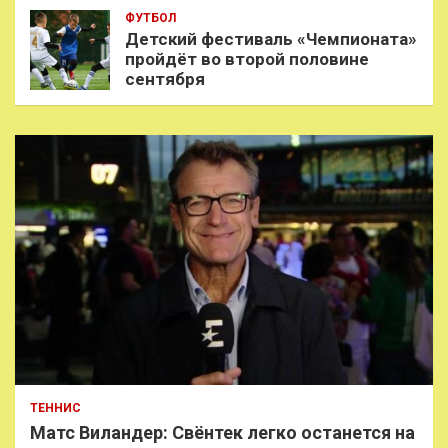
ФУТБОЛ
Детский фестиваль «Чемпионата»
пройдёт во второй половине
сентября
ТЕННИС
Матс Виландер: Свёнтек легко останется на