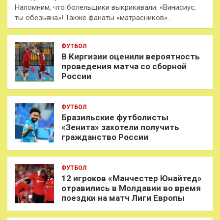
Напомним, что болельщики выкрикивали: «Винисиус,
ты обезьяна»! Также фанаты «матрасников»…
ФУТБОЛ
В Киргизии оценили вероятность
проведения матча со сборной
России
ФУТБОЛ
Бразильские футболисты
«Зенита» захотели получить
гражданство России
ФУТБОЛ
12 игроков «Манчестер Юнайтед»
отравились в Молдавии во время
поездки на матч Лиги Европы