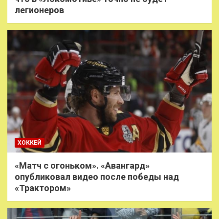
легионеров
ХОККЕЙ
«Матч с огоньком». «Авангард»
опубликовал видео после победы над
«Трактором»