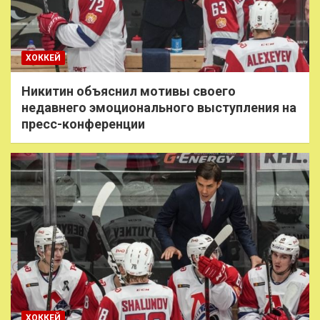
ХОККЕЙ
Никитин объяснил мотивы своего
недавнего эмоционального выступления на
пресс-конференции
ХОККЕЙ