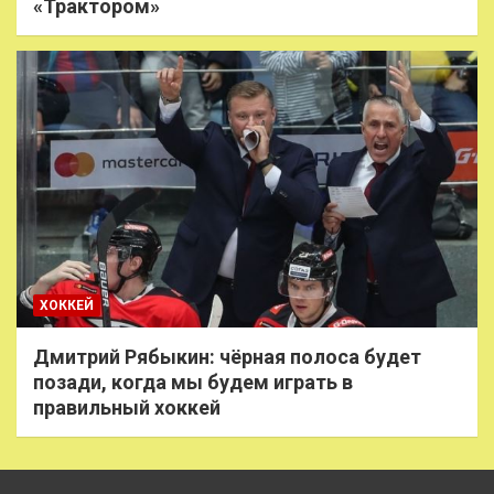
«Трактором»
ХОККЕЙ
Дмитрий Рябыкин: чёрная полоса будет
позади, когда мы будем играть в
правильный хоккей