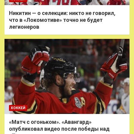
Никитин — о селекции: никто не говорил,
что в «Локомотиве» точно не будет
легионеров
ХОККЕЙ
«Матч с огоньком». «Авангард»
опубликовал видео после победы над