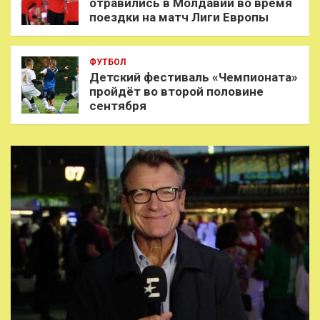
отравились в Молдавии во время
поездки на матч Лиги Европы
ФУТБОЛ
Детский фестиваль «Чемпионата»
пройдёт во второй половине
сентября