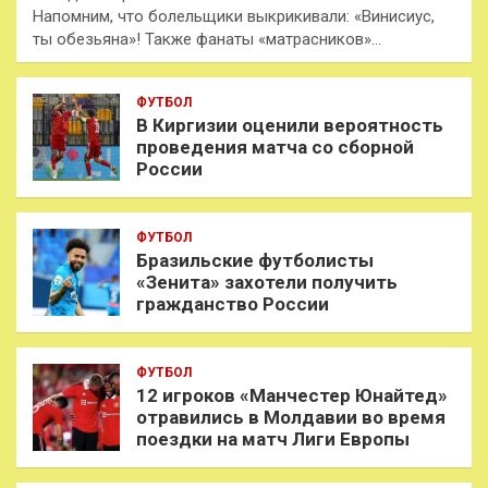
Напомним, что болельщики выкрикивали: «Винисиус,
ты обезьяна»! Также фанаты «матрасников»…
ФУТБОЛ
В Киргизии оценили вероятность
проведения матча со сборной
России
ФУТБОЛ
Бразильские футболисты
«Зенита» захотели получить
гражданство России
ФУТБОЛ
12 игроков «Манчестер Юнайтед»
отравились в Молдавии во время
поездки на матч Лиги Европы