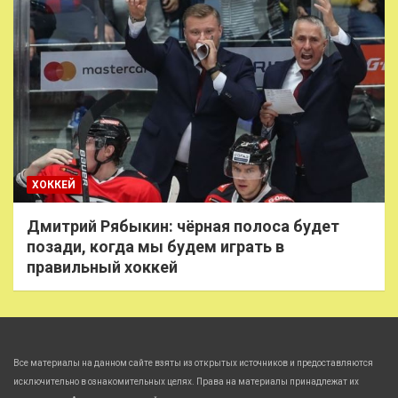
ХОККЕЙ
Дмитрий Рябыкин: чёрная полоса будет
позади, когда мы будем играть в
правильный хоккей
Все материалы на данном сайте взяты из открытых источников и предоставляются
исключительно в ознакомительных целях. Права на материалы принадлежат их