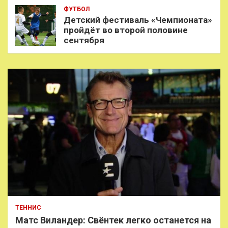
ФУТБОЛ
Детский фестиваль «Чемпионата»
пройдёт во второй половине
сентября
ТЕННИС
Матс Виландер: Свёнтек легко останется на