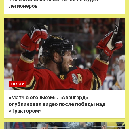
легионеров
ХОККЕЙ
«Матч с огоньком». «Авангард»
опубликовал видео после победы над
«Трактором»