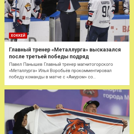
ХОККЕЙ
Главный тренер «Металлурга» высказался
после третьей победы подряд
Павел Панышев Главный тренер магнитогорского
«Металлурга» Илья Воробьёв прокомментировал
победу команды в матче с «Амуром» со…