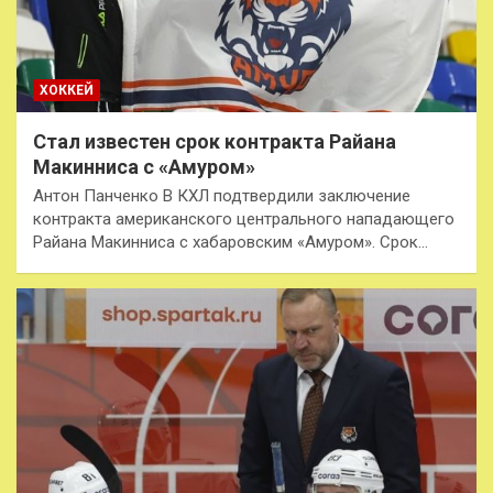
ХОККЕЙ
Стал известен срок контракта Райана
Макинниса с «Амуром»
Антон Панченко В КХЛ подтвердили заключение
контракта американского центрального нападающего
Райана Макинниса с хабаровским «Амуром». Срок…