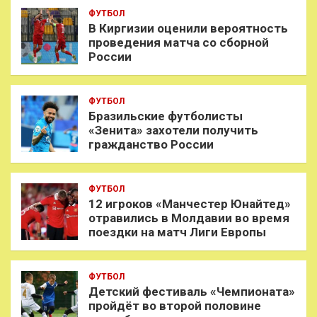
ФУТБОЛ
В Киргизии оценили вероятность
проведения матча со сборной
России
ФУТБОЛ
Бразильские футболисты
«Зенита» захотели получить
гражданство России
ФУТБОЛ
12 игроков «Манчестер Юнайтед»
отравились в Молдавии во время
поездки на матч Лиги Европы
ФУТБОЛ
Детский фестиваль «Чемпионата»
пройдёт во второй половине