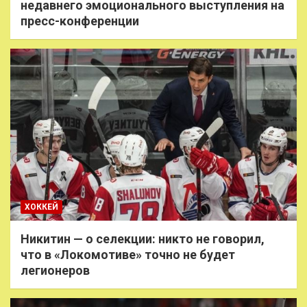
недавнего эмоционального выступления на
пресс-конференции
ХОККЕЙ
Никитин — о селекции: никто не говорил,
что в «Локомотиве» точно не будет
легионеров