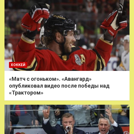
ХОККЕЙ
«Матч с огоньком». «Авангард»
опубликовал видео после победы над
«Трактором»