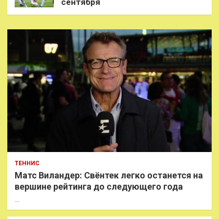
сентября
ТЕННИС
Матс Виландер: Свёнтек легко останется на
вершине рейтинга до следующего года
…