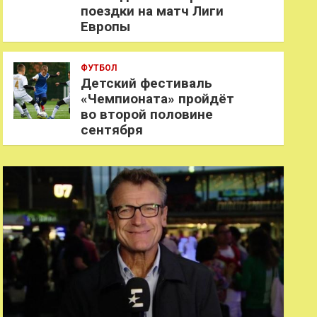
поездки на матч Лиги
Европы
ФУТБОЛ
Детский фестиваль
«Чемпионата» пройдёт
во второй половине
сентября