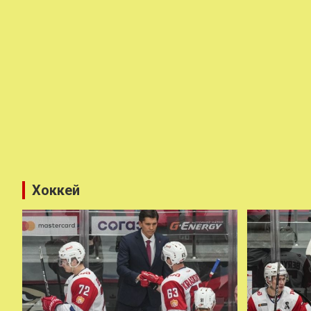
Хоккей