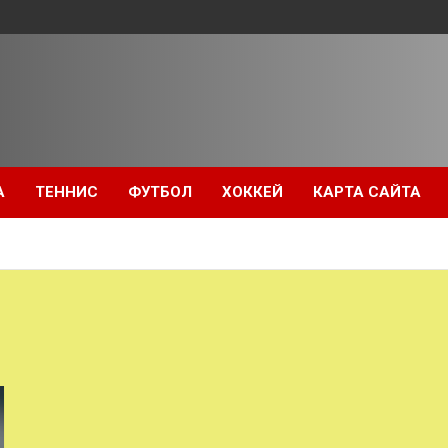
А
ТЕННИС
ФУТБОЛ
ХОККЕЙ
КАРТА САЙТА