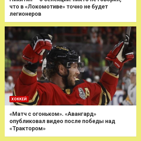
что в «Локомотиве» точно не будет
легионеров
ХОККЕЙ
«Матч с огоньком». «Авангард»
опубликовал видео после победы над
«Трактором»