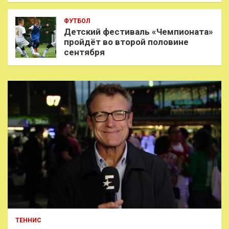
ФУТБОЛ
Детский фестиваль «Чемпионата»
пройдёт во второй половине
сентября
ТЕННИС