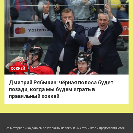
ХОККЕЙ
Дмитрий Рябыкин: чёрная полоса будет
позади, когда мы будем играть в
правильный хоккей
Все материалы на данном сайте взяты из открытых источников и предоставляются