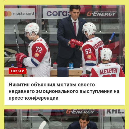
ХОККЕЙ
Никитин объяснил мотивы своего
недавнего эмоционального выступления на
пресс-конференции