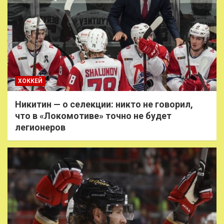
ХОККЕЙ
Никитин — о селекции: никто не говорил,
что в «Локомотиве» точно не будет
легионеров