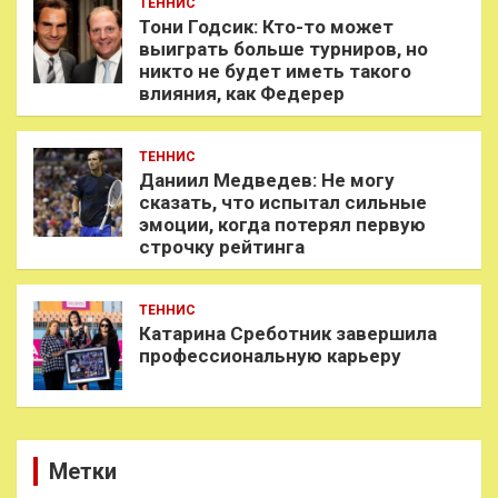
ТЕННИС
Тони Годсик: Кто-то может
выиграть больше турниров, но
никто не будет иметь такого
влияния, как Федерер
ТЕННИС
Даниил Медведев: Не могу
сказать, что испытал сильные
эмоции, когда потерял первую
строчку рейтинга
ТЕННИС
Катарина Среботник завершила
профессиональную карьеру
Метки