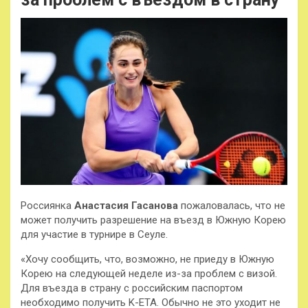
Россиянка
Анастасия Гасанова
пожаловалась, что не
может получить разрешение на въезд в Южную Корею
для участие в турнире в Сеуле.
«Хочу сообщить, что, возможно, не приеду в Южную
Корею на следующей неделе из-за проблем с визой.
Для въезда в страну с российским паспортом
необходимо получить K-ETA. Обычно не это уходит не