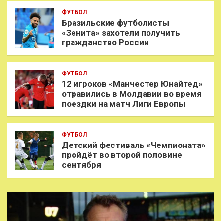
ФУТБОЛ
Бразильские футболисты
«Зенита» захотели получить
гражданство России
ФУТБОЛ
12 игроков «Манчестер Юнайтед»
отравились в Молдавии во время
поездки на матч Лиги Европы
ФУТБОЛ
Детский фестиваль «Чемпионата»
пройдёт во второй половине
сентября