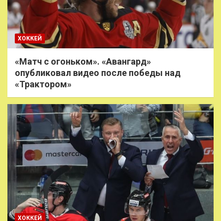
ХОККЕЙ
«Матч с огоньком». «Авангард»
опубликовал видео после победы над
«Трактором»
ХОККЕЙ