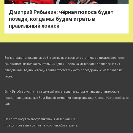
Дмитрий Рябыкин: чёрная полоса будет
позади, когда мы будем играть в
правильный хоккей
Все материалы на данном сайте взяты из открытых источников и предоставляются
исключительно в ознакомительных целях. Права на материалы принадлежат их
владельцам. Администрация сайта ответственности за содержание материала не
несет.
Если Вы обнаружили на нашем сайте материалы, которые нарушают авторские
права, принадлежащие Вам, Вашей компании или организации, пожалуйста, сообщите
нам.
На сайте могут быть опубликованы материалы 18+!
При цитировании ссылка на источник обязательна.