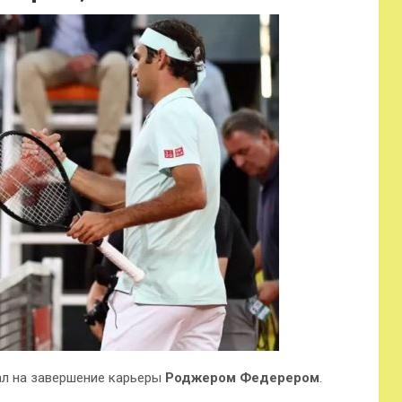
л на завершение карьеры
Роджером Федерером
.