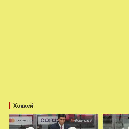
Хоккей