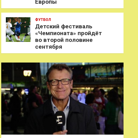
Европы
ФУТБОЛ
Детский фестиваль
«Чемпионата» пройдёт
во второй половине
сентября