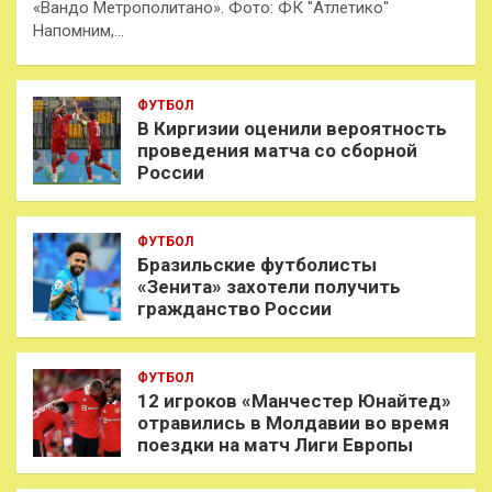
«Вандо Метрополитано». Фото: ФК "Атлетико"
Напомним,…
ФУТБОЛ
В Киргизии оценили вероятность
проведения матча со сборной
России
ФУТБОЛ
Бразильские футболисты
«Зенита» захотели получить
гражданство России
ФУТБОЛ
12 игроков «Манчестер Юнайтед»
отравились в Молдавии во время
поездки на матч Лиги Европы