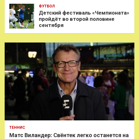
ФУТБОЛ
Детский фестиваль «Чемпионата»
пройдёт во второй половине
сентября
ТЕННИС
Матс Виландер: Свёнтек легко останется на