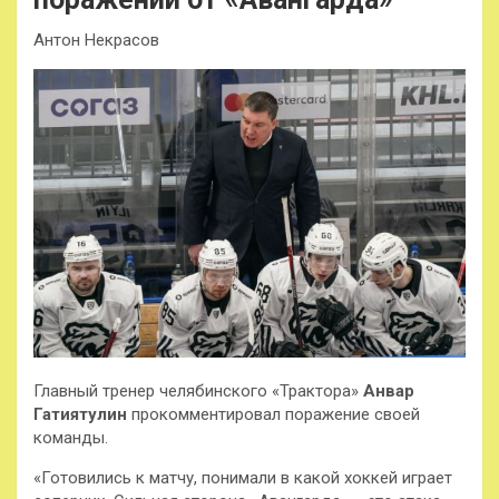
Антон Некрасов
Главный тренер челябинского «Трактора»
Анвар
Гатиятулин
прокомментировал поражение своей
команды.
«Готовились к матчу, понимали в какой хоккей играет