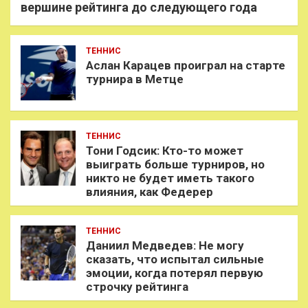
вершине рейтинга до следующего года
ТЕННИС
Аслан Карацев проиграл на старте
турнира в Метце
ТЕННИС
Тони Годсик: Кто-то может
выиграть больше турниров, но
никто не будет иметь такого
влияния, как Федерер
ТЕННИС
Даниил Медведев: Не могу
сказать, что испытал сильные
эмоции, когда потерял первую
строчку рейтинга