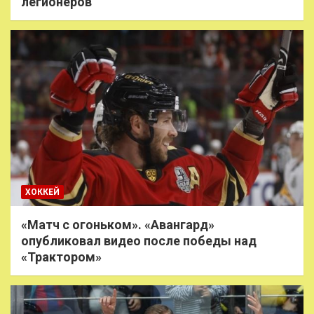
легионеров
ХОККЕЙ
«Матч с огоньком». «Авангард»
опубликовал видео после победы над
«Трактором»