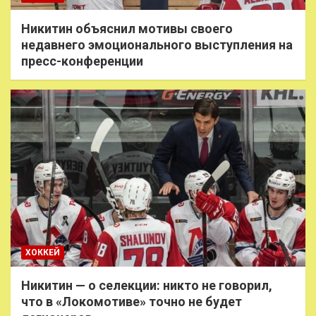
Никитин объяснил мотивы своего
недавнего эмоционального выступления на
пресс-конференции
ХОККЕЙ
Никитин — о селекции: никто не говорил,
что в «Локомотиве» точно не будет