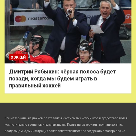
ХОККЕЙ
Дмитрий Рябыкин: чёрная полоса будет
позади, когда мы будем играть в
правильный хоккей
Все материалы на данном сайте взяты из открытых источников и предоставляются
исключительно в ознакомительных целях. Права на материалы принадлежат их
владельцам. Администрация сайта ответственности за содержание материала не