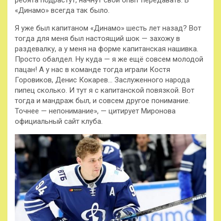
«Динамо» всегда так было.
Я уже был капитаном «Динамо» шесть лет назад? Вот
тогда для меня был настоящий шок — захожу в
раздевалку, а у меня на форме капитанская нашивка.
Просто обалдел. Ну куда — я же ещё совсем молодой
пацан! А у нас в команде тогда играли Костя
Горовиков, Денис Кокарев… Заслуженного народа
пипец сколько. И тут я с капитанской повязкой. Вот
тогда и мандраж был, и совсем другое понимание.
Точнее — непонимание», — цитирует Миронова
официальный сайт клуба.