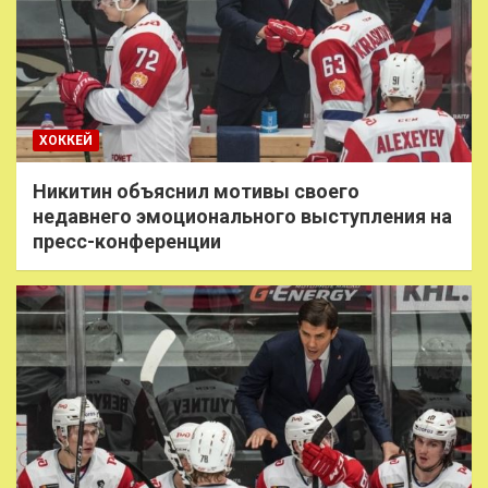
ХОККЕЙ
Никитин объяснил мотивы своего
недавнего эмоционального выступления на
пресс-конференции