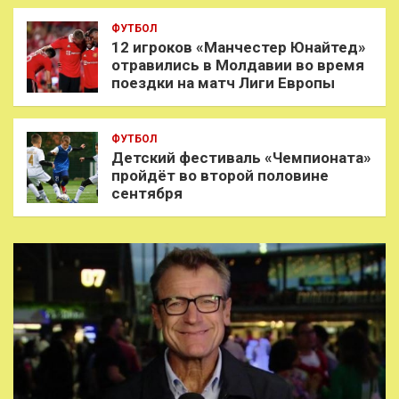
ФУТБОЛ
12 игроков «Манчестер Юнайтед»
отравились в Молдавии во время
поездки на матч Лиги Европы
ФУТБОЛ
Детский фестиваль «Чемпионата»
пройдёт во второй половине
сентября