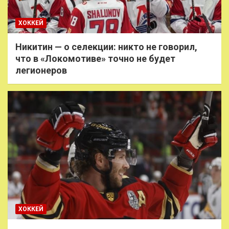
ХОККЕЙ
Никитин — о селекции: никто не говорил,
что в «Локомотиве» точно не будет
легионеров
ХОККЕЙ