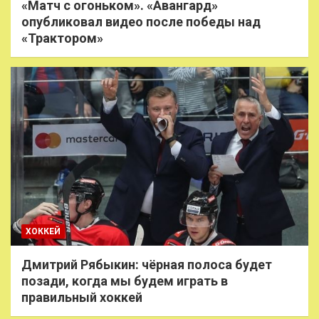
«Матч с огоньком». «Авангард»
опубликовал видео после победы над
«Трактором»
ХОККЕЙ
Дмитрий Рябыкин: чёрная полоса будет
позади, когда мы будем играть в
правильный хоккей