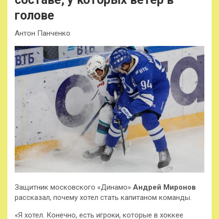
голове
Антон Панченко
Защитник московского «Динамо»
Андрей Миронов
рассказал, почему хотел стать капитаном команды.
«Я хотел. Конечно, есть игроки, которые в хоккее