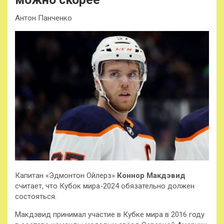
Антон Панченко
Капитан «Эдмонтон Ойлерз»
Коннор Макдэвид
считает, что Кубок мира-2024 обязательно должен
состояться.
Макдэвид принимал участие в Кубке мира в 2016 году