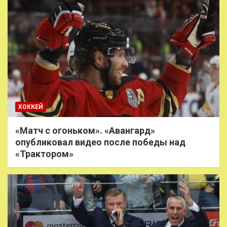
ХОККЕЙ
«Матч с огоньком». «Авангард»
опубликовал видео после победы над
«Трактором»