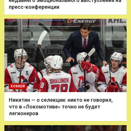
недавнего эмоционального выступления на
пресс-конференции
ХОККЕЙ
Никитин — о селекции: никто не говорил,
что в «Локомотиве» точно не будет
легионеров