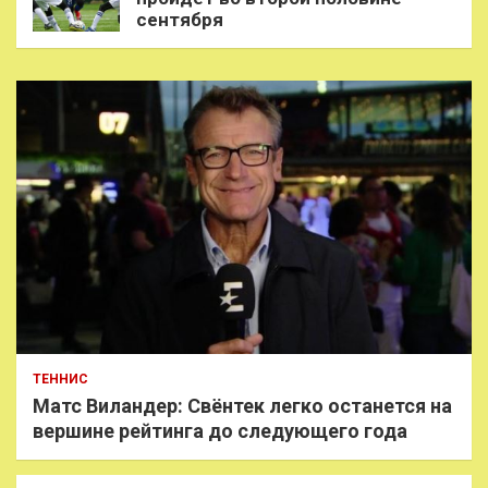
сентября
ТЕННИС
Матс Виландер: Свёнтек легко останется на
вершине рейтинга до следующего года