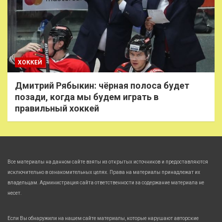
ХОККЕЙ
Дмитрий Рябыкин: чёрная полоса будет
позади, когда мы будем играть в
правильный хоккей
Все материалы на данном сайте взяты из открытых источников и предоставляются
исключительно в ознакомительных целях. Права на материалы принадлежат их
владельцам. Администрация сайта ответственности за содержание материала не
несет.
Если Вы обнаружили на нашем сайте материалы, которые нарушают авторские