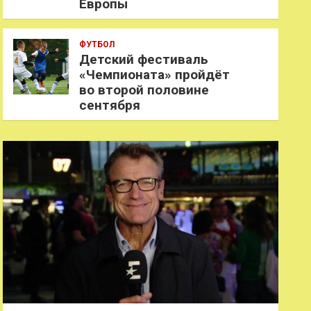
Европы
ФУТБОЛ
Детский фестиваль
«Чемпионата» пройдёт
во второй половине
сентября