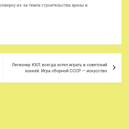
оверку из-за темпа строительства арены в
Легионер КХЛ: всегда хотел играть в советский
хоккей. Игра сборной СССР — искусство