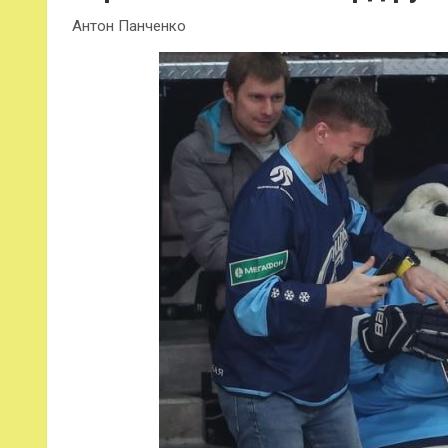
Антон Панченко