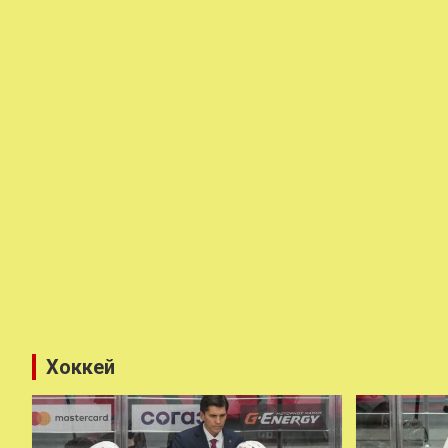
Хоккей