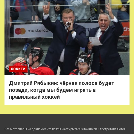
ХОККЕЙ
Дмитрий Рябыкин: чёрная полоса будет
позади, когда мы будем играть в
правильный хоккей
Все материалы на данном сайте взяты из открытых источников и предоставляются