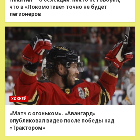
что в «Локомотиве» точно не будет
легионеров
ХОККЕЙ
«Матч с огоньком». «Авангард»
опубликовал видео после победы над
«Трактором»