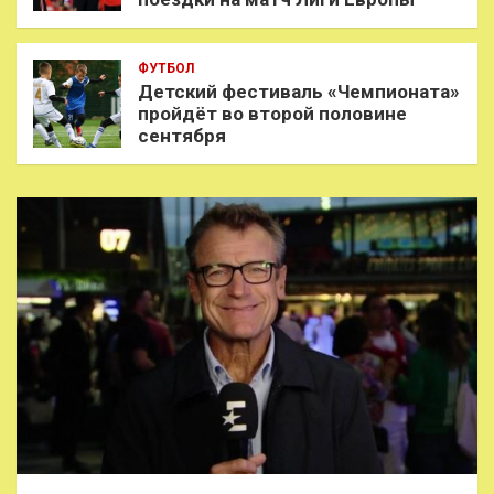
ФУТБОЛ
Детский фестиваль «Чемпионата»
пройдёт во второй половине
сентября