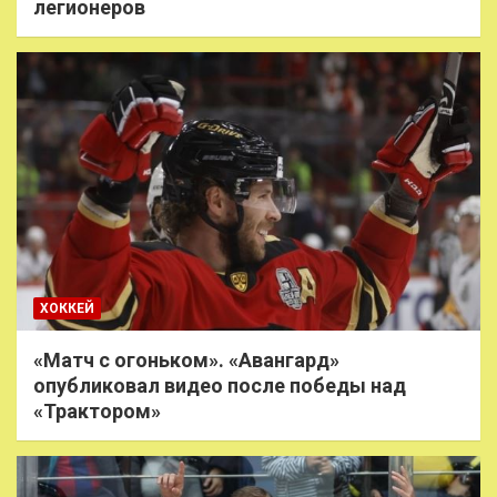
легионеров
ХОККЕЙ
«Матч с огоньком». «Авангард»
опубликовал видео после победы над
«Трактором»