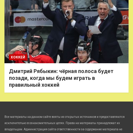
ХОККЕЙ
Дмитрий Рябыкин: чёрная полоса будет
позади, когда мы будем играть в
правильный хоккей
Все материалы на данном сайте взяты из открытых источников и предоставляются
исключительно в ознакомительных целях. Права на материалы принадлежат их
владельцам. Администрация сайта ответственности за содержание материала не