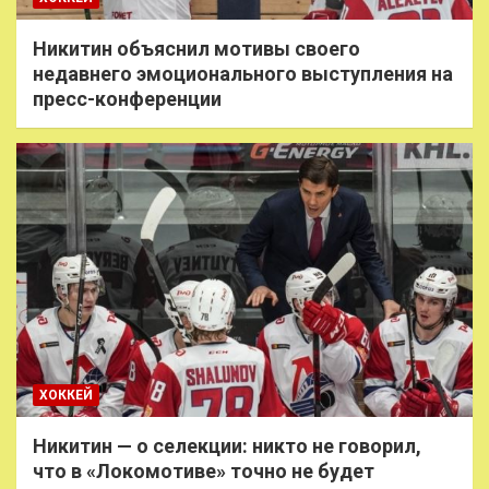
Никитин объяснил мотивы своего
недавнего эмоционального выступления на
пресс-конференции
ХОККЕЙ
Никитин — о селекции: никто не говорил,
что в «Локомотиве» точно не будет