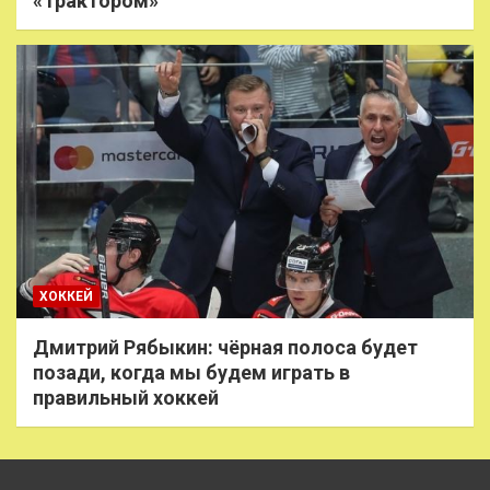
«Трактором»
ХОККЕЙ
Дмитрий Рябыкин: чёрная полоса будет
позади, когда мы будем играть в
правильный хоккей