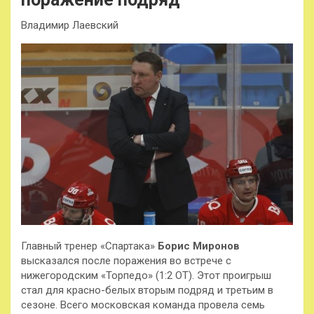
Владимир Лаевский
Главный тренер «Спартака»
Борис Миронов
высказался после поражения во встрече с
нижегородским «Торпедо» (1:2 ОТ). Этот проигрыш
стал для красно-белых вторым подряд и третьим в
сезоне. Всего московская команда провела семь