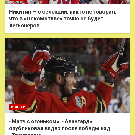
Никитин — о селекции: никто не говорил,
что в «Локомотиве» точно не будет
легионеров
ХОККЕЙ
«Матч с огоньком». «Авангард»
опубликовал видео после победы над