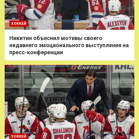
ХОККЕЙ
Никитин объяснил мотивы своего
недавнего эмоционального выступления на
пресс-конференции
ХОККЕЙ