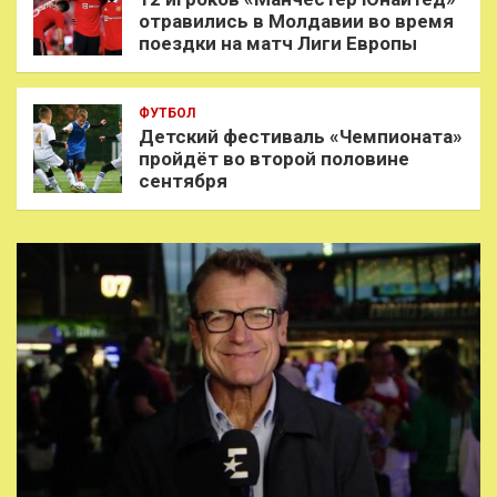
отравились в Молдавии во время
поездки на матч Лиги Европы
ФУТБОЛ
Детский фестиваль «Чемпионата»
пройдёт во второй половине
сентября