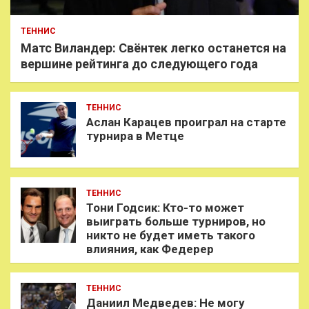
ТЕННИС
Матс Виландер: Свёнтек легко останется на
вершине рейтинга до следующего года
ТЕННИС
Аслан Карацев проиграл на старте
турнира в Метце
ТЕННИС
Тони Годсик: Кто-то может
выиграть больше турниров, но
никто не будет иметь такого
влияния, как Федерер
ТЕННИС
Даниил Медведев: Не могу