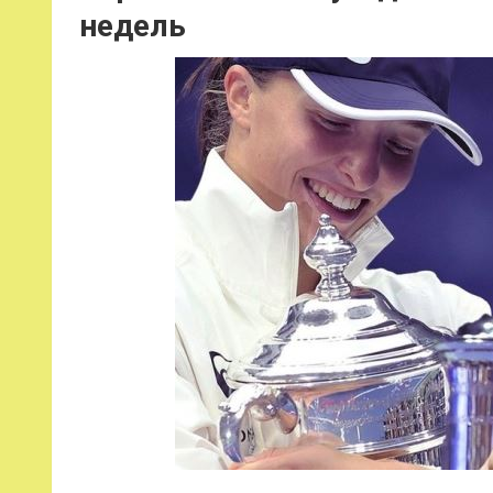
недель