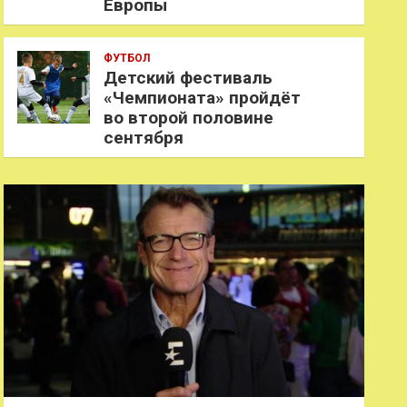
Европы
ФУТБОЛ
Детский фестиваль
«Чемпионата» пройдёт
во второй половине
сентября