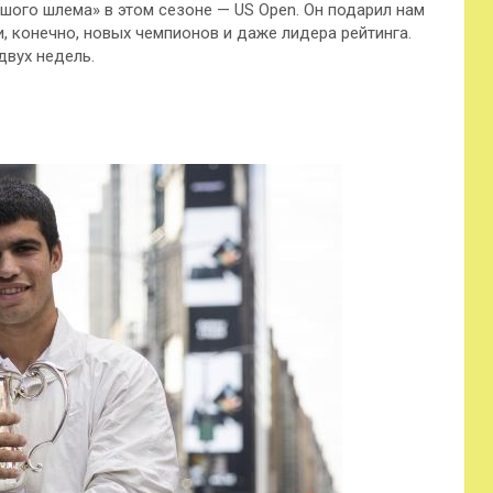
шого шлема» в этом сезоне — US Open. Он подарил нам
 конечно, новых чемпионов и даже лидера рейтинга.
вух недель.